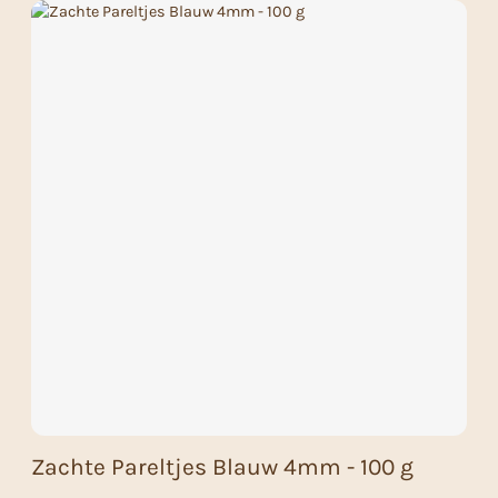
Zachte Pareltjes Blauw 4mm - 100 g