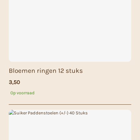
Bloemen ringen 12 stuks
3,50
Op voorraad