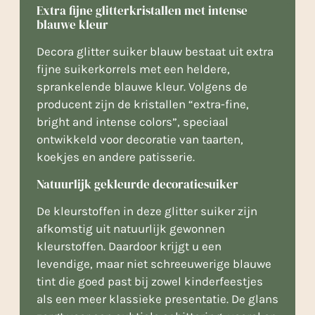
Extra fijne glitterkristallen met intense
blauwe kleur
Decora glitter suiker blauw bestaat uit extra
fijne suikerkorrels met een heldere,
sprankelende blauwe kleur. Volgens de
producent zijn de kristallen “extra-fine,
bright and intense colors”, speciaal
ontwikkeld voor decoratie van taarten,
koekjes en andere patisserie.
Natuurlijk gekleurde decoratiesuiker
De kleurstoffen in deze glitter suiker zijn
afkomstig uit natuurlijk gewonnen
kleurstoffen. Daardoor krijgt u een
levendige, maar niet schreeuwerige blauwe
tint die goed past bij zowel kinderfeestjes
als een meer klassieke presentatie. De glans