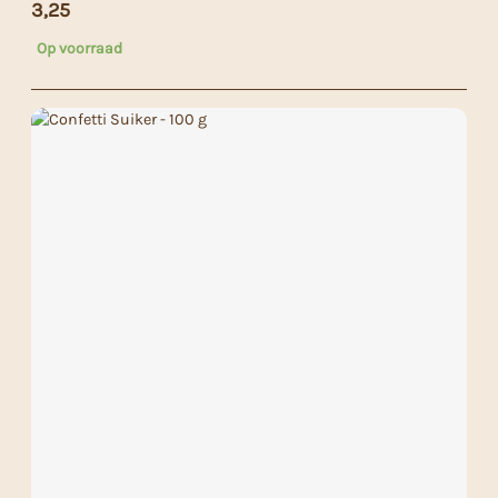
3,25
Op voorraad