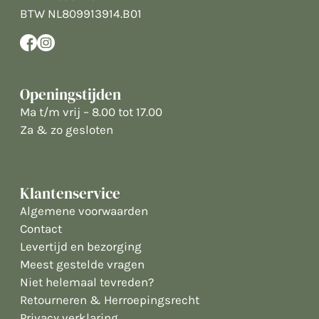
BTW NL809913914.B01
Openingstijden
Ma t/m vrij – 8.00 tot 17.00
Za & zo gesloten
Klantenservice
Algemene voorwaarden
Contact
Levertijd en bezorging
Meest gestelde vragen
Niet helemaal tevreden?
Retourneren & Herroepingsrecht
Privacy verklaring