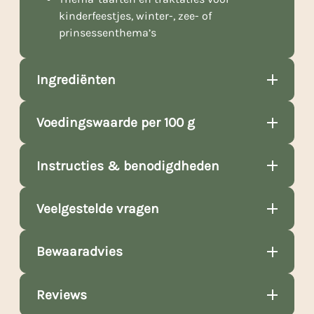
kinderfeestjes, winter-, zee- of
prinsessenthema’s
Ingrediënten
Voedingswaarde per 100 g
Instructies & benodigdheden
Veelgestelde vragen
Bewaaradvies
Reviews