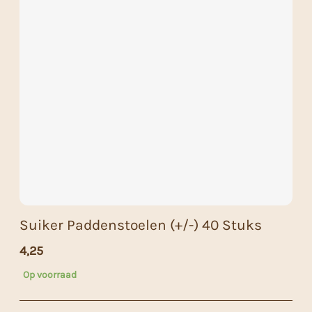
Suiker Paddenstoelen (+/-) 40 Stuks
4,25
Op voorraad