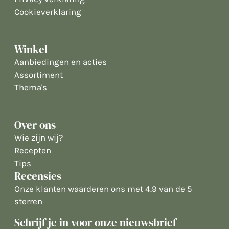
Cookieverklaring
Winkel
Aanbiedingen en acties
Assortiment
Thema's
Over ons
Wie zijn wij?
Recepten
Tips
Recensies
Onze klanten waarderen ons met 4.9 van de 5
sterren
Schrijf je in voor onze nieuwsbrief