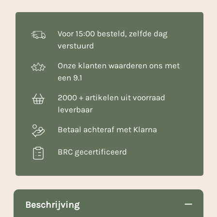
aantal
Voor 15:00 besteld, zelfde dag
verstuurd
Onze klanten waarderen ons met
een 9.1
2000 + artikelen uit voorraad
leverbaar
Betaal achteraf met Klarna
BRC gecertificeerd
Beschrijving