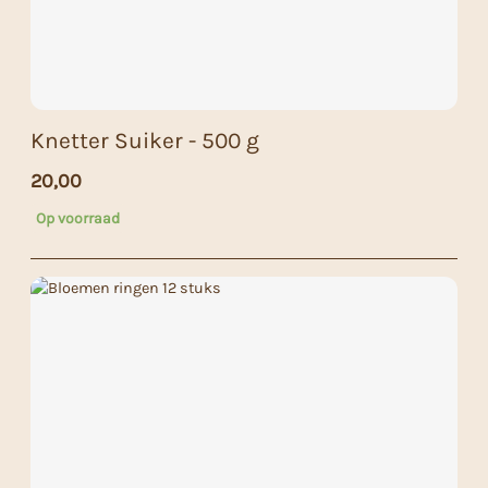
Knetter Suiker - 500 g
20,00
Op voorraad