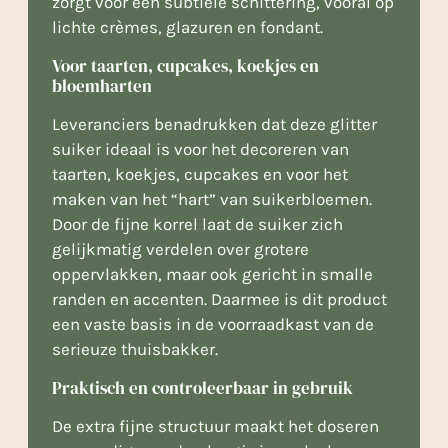
zorgt voor een subtiele schittering, vooral op
lichte crèmes, glazuren en fondant.
Voor taarten, cupcakes, koekjes en
bloemharten
Leveranciers benadrukken dat deze glitter
suiker ideaal is voor het decoreren van
taarten, koekjes, cupcakes en voor het
maken van het “hart” van suikerbloemen.
Door de fijne korrel laat de suiker zich
gelijkmatig verdelen over grotere
oppervlakken, maar ook gericht in smalle
randen en accenten. Daarmee is dit product
een vaste basis in de voorraadkast van de
serieuze thuisbakker.
Praktisch en controleerbaar in gebruik
De extra fijne structuur maakt het doseren