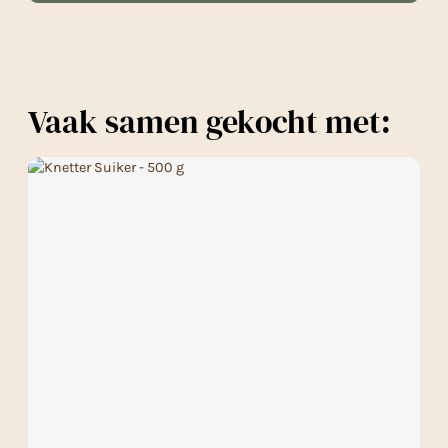
Vaak samen gekocht met: