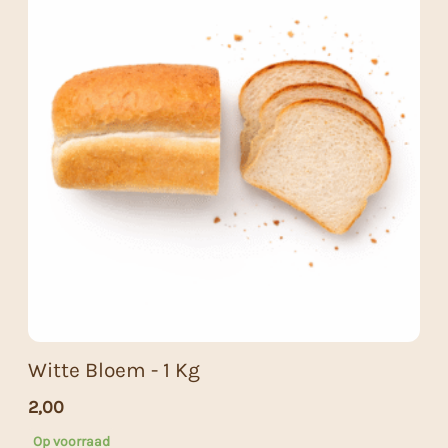
Witte Bloem - 1 Kg
2,00
Op voorraad