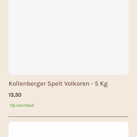
Kollenberger Spelt Volkoren - 5 Kg
13,50
Op voorraad