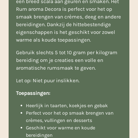
een breed scala aan geuren en smaken. Het
Rum aroma Decora is perfect voor het op
smaak brengen van crèmes, deeg en andere
bereidingen. Dankzij de hittebestendige
eigenschappen is het geschikt voor zowel
warme als koude toepassingen.
Gebruik slechts 5 tot 10 gram per kilogram
bereiding om je creaties een volle en
aromatische rumsmaak te geven.
Let op: Niet puur inslikken.
Toepassingen:
Heerlijk in taarten, koekjes en gebak
Perfect voor het op smaak brengen van
crèmes, vullingen en desserts
Geschikt voor warme en koude
bereidingen