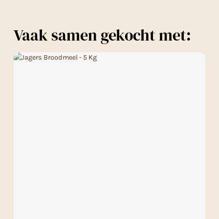
Vaak samen gekocht met: