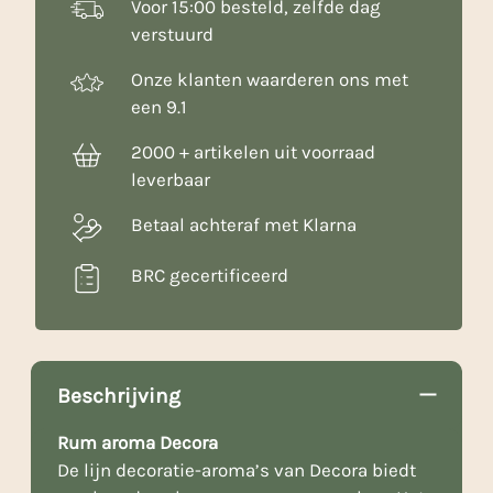
Voor 15:00 besteld, zelfde dag
verstuurd
Onze klanten waarderen ons met
een 9.1
2000 + artikelen uit voorraad
leverbaar
Betaal achteraf met Klarna
BRC gecertificeerd
Beschrijving
Rum aroma Decora
De lijn decoratie-aroma’s van Decora biedt