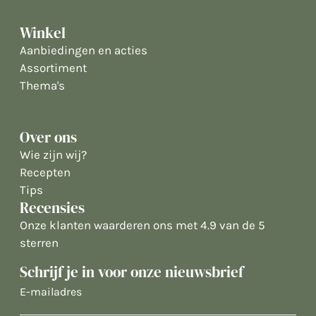
Winkel
Aanbiedingen en acties
Assortiment
Thema's
Over ons
Wie zijn wij?
Recepten
Tips
Recensies
Onze klanten waarderen ons met 4.9 van de 5
sterren
Schrijf je in voor onze nieuwsbrief
E-
mailadres