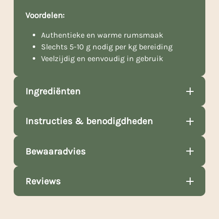
Voordelen:
Authentieke en warme rumsmaak
Slechts 5-10 g nodig per kg bereiding
Veelzijdig en eenvoudig in gebruik
Ingrediënten
Instructies & benodigdheden
Bewaaradvies
Reviews