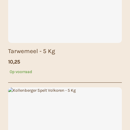
Tarwemeel - 5 Kg
10,25
Op voorraad