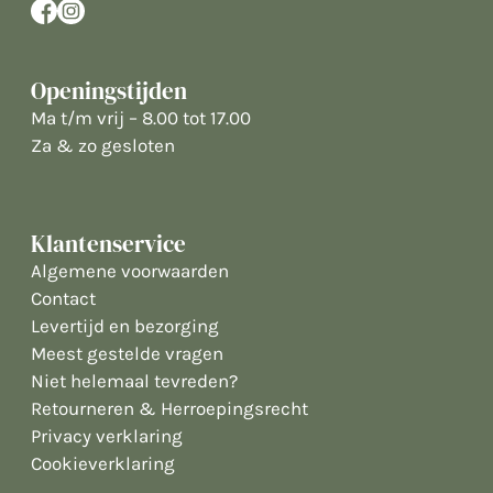
Openingstijden
Ma t/m vrij – 8.00 tot 17.00
Za & zo gesloten
Klantenservice
Algemene voorwaarden
Contact
Levertijd en bezorging
Meest gestelde vragen
Niet helemaal tevreden?
Retourneren & Herroepingsrecht
Privacy verklaring
Cookieverklaring