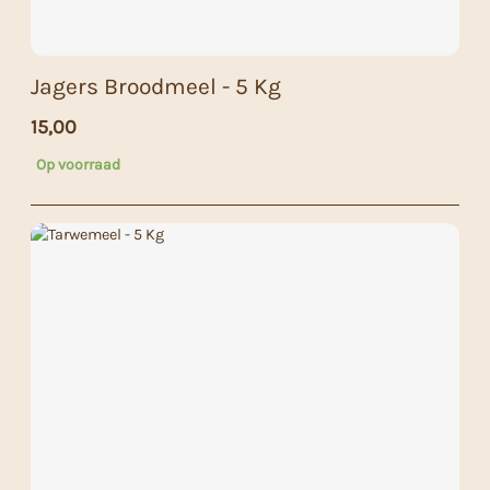
Jagers Broodmeel - 5 Kg
15,00
Op voorraad