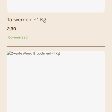
Tarwemeel - 1 Kg
2,30
Op voorraad