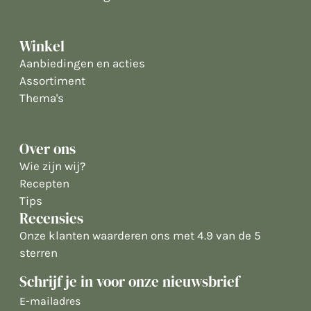
Winkel
Aanbiedingen en acties
Assortiment
Thema's
Over ons
Wie zijn wij?
Recepten
Tips
Recensies
Onze klanten waarderen ons met 4.9 van de 5
sterren
Schrijf je in voor onze nieuwsbrief
E-