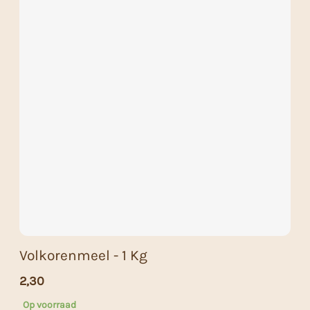
Volkorenmeel - 1 Kg
2,30
Op voorraad