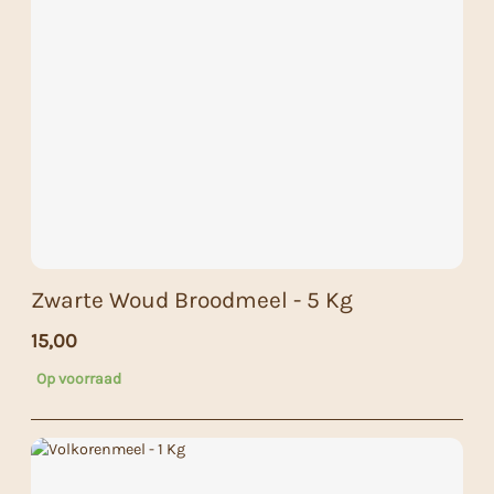
Zwarte Woud Broodmeel - 5 Kg
15,00
Op voorraad