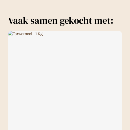
Vaak samen gekocht met: