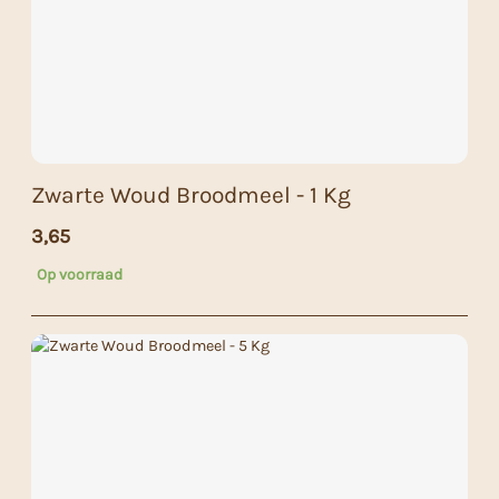
Zwarte Woud Broodmeel - 1 Kg
3,65
Op voorraad