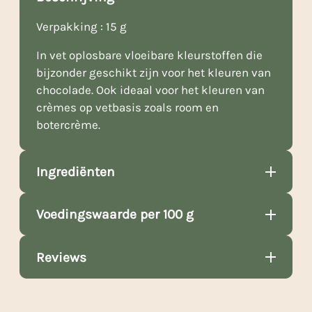
Verpakking : 15 g
In vet oplosbare vloeibare kleurstoffen die
bijzonder geschikt zijn voor het kleuren van
chocolade. Ook ideaal voor het kleuren van
crèmes op vetbasis zoals room en
botercrème.
Ingrediënten
Voedingswaarde per 100 g
Reviews