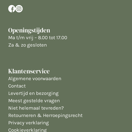
Openingstijden
Ma t/m vrij – 8.00 tot 17.00
Za & zo gesloten
Klantenservice
Algemene voorwaarden
Contact
Levertijd en bezorging
Meest gestelde vragen
Niet helemaal tevreden?
Retourneren & Herroepingsrecht
Privacy verklaring
Cookieverklaring