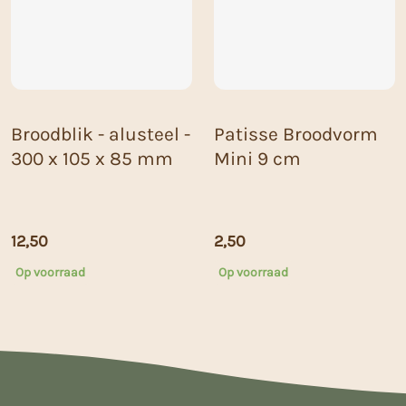
Broodblik - alusteel -
Patisse Broodvorm
300 x 105 x 85 mm
Mini 9 cm
12,50
2,50
Op voorraad
Op voorraad