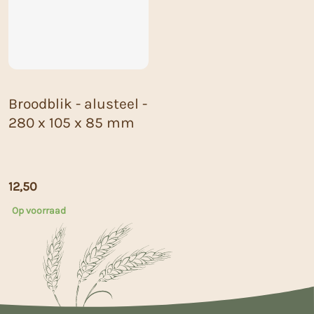
Broodblik - alusteel -
280 x 105 x 85 mm
12,50
Op voorraad