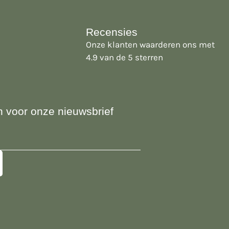
Recensies
Onze klanten waarderen ons met
4.9 van de 5 sterren
 in voor onze nieuwsbrief