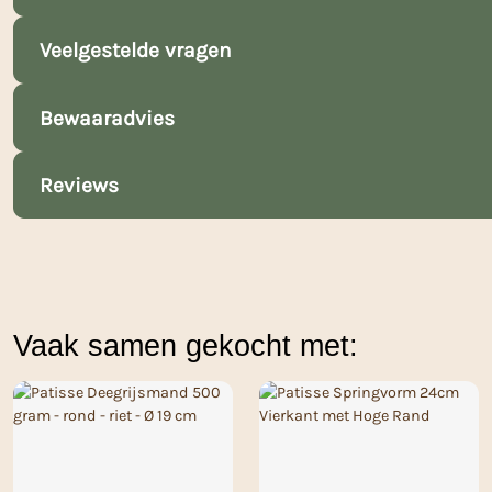
Veelgestelde vragen
Bewaaradvies
Reviews
Vaak samen gekocht met: