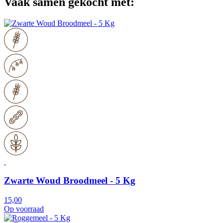
Vaak samen gekocht met:
Zwarte Woud Broodmeel - 5 Kg
15,00
Op voorraad