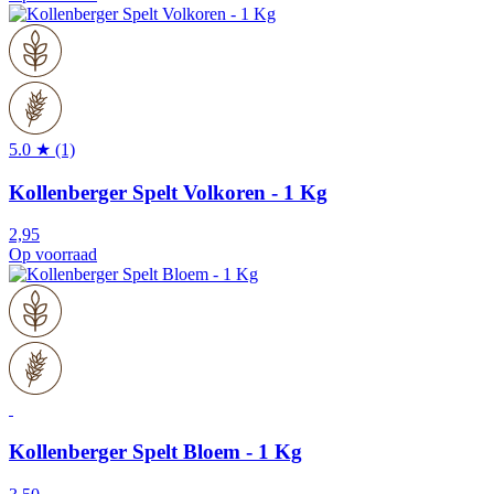
5.0 ★ (1)
Kollenberger Spelt Volkoren - 1 Kg
2,95
Op voorraad
Kollenberger Spelt Bloem - 1 Kg