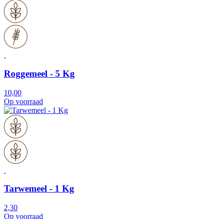
Roggemeel - 5 Kg
10,00
Op voorraad
Tarwemeel - 1 Kg
2,30
Op voorraad