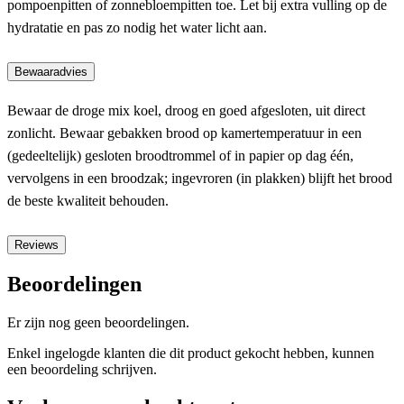
pompoenpitten of zonnebloempitten toe. Let bij extra vulling op de
hydratatie en pas zo nodig het water licht aan.
Bewaaradvies
Bewaar de droge mix koel, droog en goed afgesloten, uit direct
zonlicht. Bewaar gebakken brood op kamertemperatuur in een
(gedeeltelijk) gesloten broodtrommel of in papier op dag één,
vervolgens in een broodzak; ingevroren (in plakken) blijft het brood
de beste kwaliteit behouden.
Reviews
Beoordelingen
Er zijn nog geen beoordelingen.
Enkel ingelogde klanten die dit product gekocht hebben, kunnen
een beoordeling schrijven.