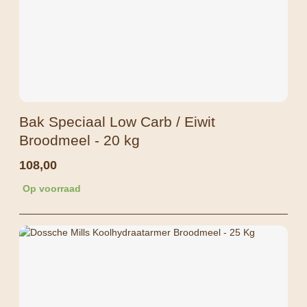
Bak Speciaal Low Carb / Eiwit
Broodmeel - 20 kg
108,00
Op voorraad