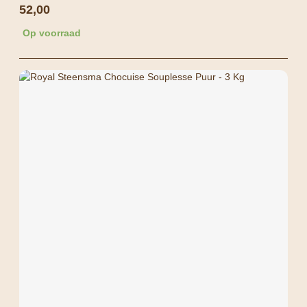
52,00
Op voorraad