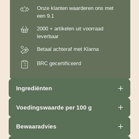
Onze klanten waarderen ons met
een 9.1
2000 + artikelen uit voorraad
leverbaar
Betaal achteraf met Klarna
BRC gecertificeerd
Ingrediënten
Voedingswaarde per 100 g
Bewaaradvies