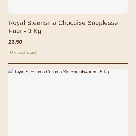
Royal Steensma Chocuise Souplesse
Puur - 3 Kg
26,50
Op voorraad