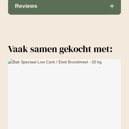
Reviews
Vaak samen gekocht met: