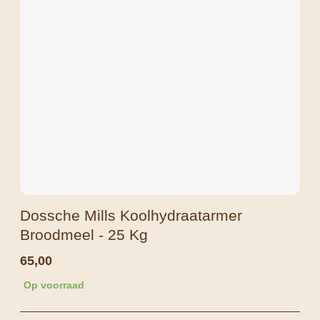
Dossche Mills Koolhydraatarmer
Broodmeel - 25 Kg
65,00
Op voorraad