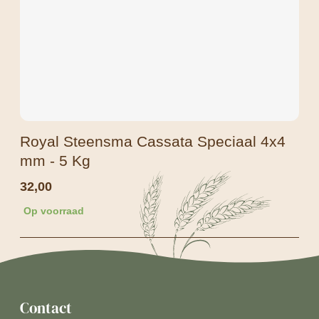
Royal Steensma Cassata Speciaal 4x4
mm - 5 Kg
32,00
Op voorraad
Contact