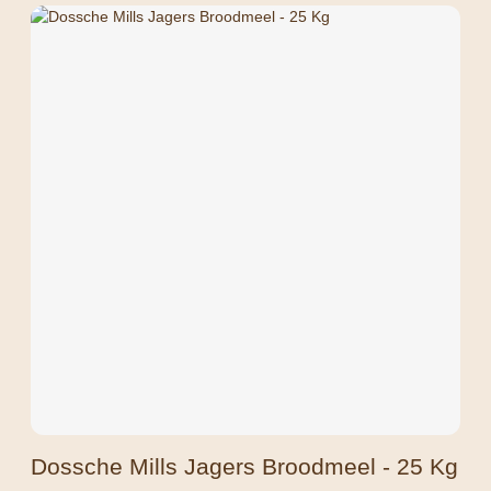
Dossche Mills Jagers Broodmeel - 25 Kg