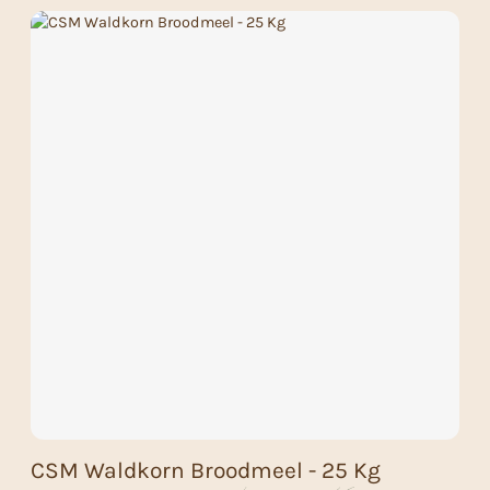
CSM Waldkorn Broodmeel - 25 Kg