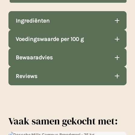
Ingrediënten
Voedingswaarde per 100 g
Bewaaradvies
Reviews
Vaak samen gekocht met: