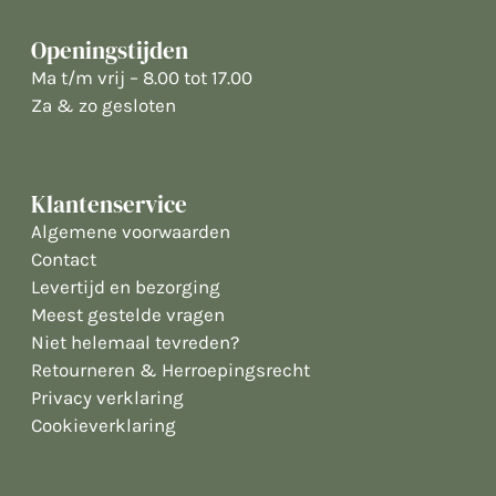
Openingstijden
Ma t/m vrij – 8.00 tot 17.00
Za & zo gesloten
Klantenservice
Algemene voorwaarden
Contact
Levertijd en bezorging
Meest gestelde vragen
Niet helemaal tevreden?
Retourneren & Herroepingsrecht
Privacy verklaring
Cookieverklaring