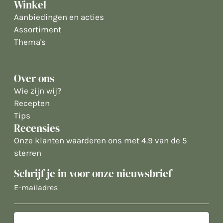
Winkel
Aanbiedingen en acties
Assortiment
Thema's
Over ons
Wie zijn wij?
Recepten
Tips
Recensies
Onze klanten waarderen ons met 4.9 van de 5
sterren
Schrijf je in voor onze nieuwsbrief
E-
mailadres