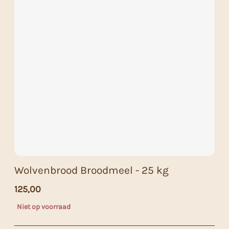
Wolvenbrood Broodmeel - 25 kg
125,00
Niet op voorraad