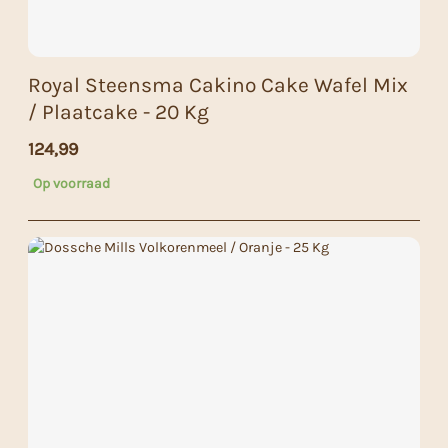
Royal Steensma Cakino Cake Wafel Mix
/ Plaatcake - 20 Kg
124,99
Op voorraad