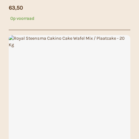
63,50
Op voorraad