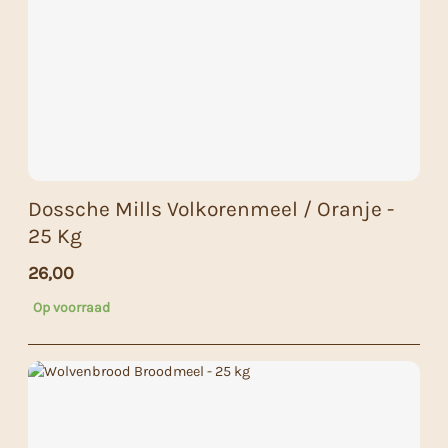
Dossche Mills Volkorenmeel / Oranje -
25 Kg
26,00
Op voorraad