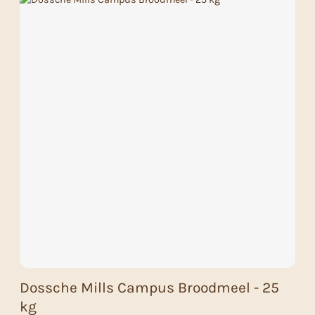
Dossche Mills Campus Broodmeel - 25
kg