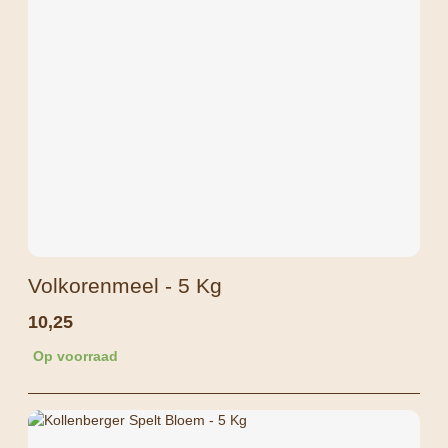
Volkorenmeel - 5 Kg
10,25
Op voorraad