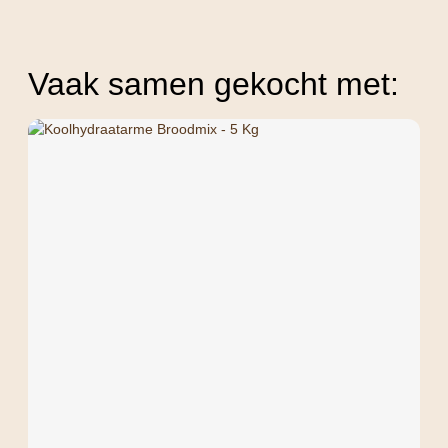
Vaak samen gekocht met: