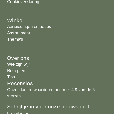
Cookieverklaring
Winkel
Aanbiedingen en acties
Assortiment
Thema's
Over ons
Wie zijn wij?
Recepten
Tips
Recensies
Onze klanten waarderen ons met 4.9 van de 5
sterren
Schrijf je in voor onze nieuwsbrief
E-