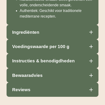
volle, onderscheidende smaak.
Authentiek: Geschikt voor traditionele
mediterrane recepten.
Ingrediënten
Voedingswaarde per 100 g
Instructies & benodigdheden
Bewaaradvies
Reviews