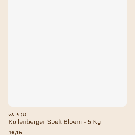
5.0 ★ (1)
Kollenberger Spelt Bloem - 5 Kg
16,15