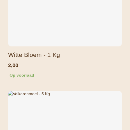
Witte Bloem - 1 Kg
2,00
Op voorraad