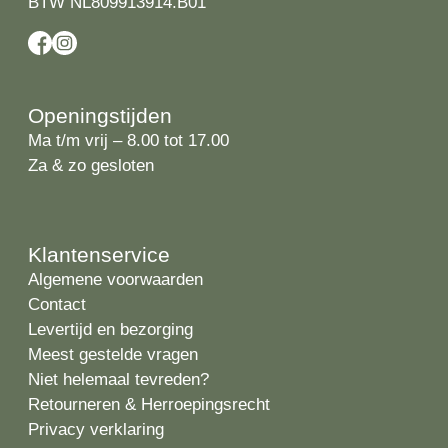
BTW NL809913914.B01
Openingstijden
Ma t/m vrij – 8.00 tot 17.00
Za & zo gesloten
Klantenservice
Algemene voorwaarden
Contact
Levertijd en bezorging
Meest gestelde vragen
Niet helemaal tevreden?
Retourneren & Herroepingsrecht
Privacy verklaring