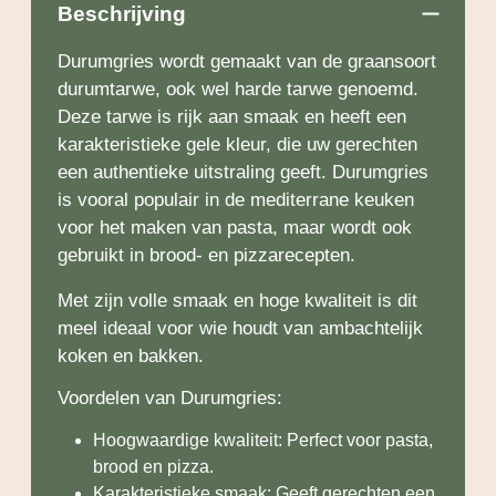
Beschrijving
Durumgries wordt gemaakt van de graansoort
durumtarwe, ook wel harde tarwe genoemd.
Deze tarwe is rijk aan smaak en heeft een
karakteristieke gele kleur, die uw gerechten
een authentieke uitstraling geeft. Durumgries
is vooral populair in de mediterrane keuken
voor het maken van pasta, maar wordt ook
gebruikt in brood- en pizzarecepten.
Met zijn volle smaak en hoge kwaliteit is dit
meel ideaal voor wie houdt van ambachtelijk
koken en bakken.
Voordelen van Durumgries:
Hoogwaardige kwaliteit: Perfect voor pasta,
brood en pizza.
Karakteristieke smaak: Geeft gerechten een