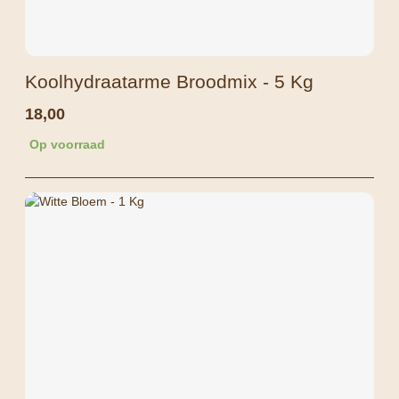
Koolhydraatarme Broodmix - 5 Kg
18,00
Op voorraad