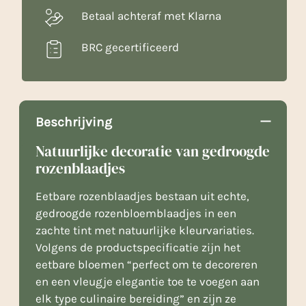
Betaal achteraf met Klarna
BRC gecertificeerd
Beschrijving
Natuurlijke decoratie van gedroogde
rozenblaadjes
Eetbare rozenblaadjes bestaan uit echte,
gedroogde rozenbloemblaadjes in een
zachte tint met natuurlijke kleurvariaties.
Volgens de productspecificatie zijn het
eetbare bloemen “perfect om te decoreren
en een vleugje elegantie toe te voegen aan
elk type culinaire bereiding” en zijn ze