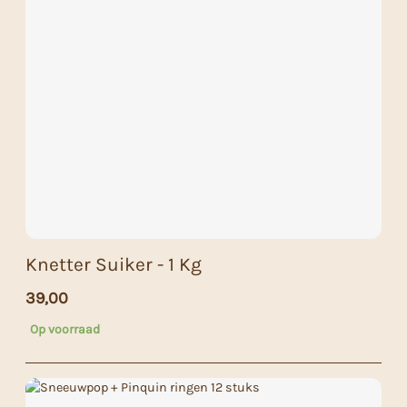
Knetter Suiker - 1 Kg
39,00
Op voorraad