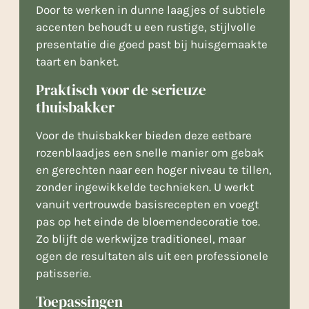
Door te werken in dunne laagjes of subtiele
accenten behoudt u een rustige, stijlvolle
presentatie die goed past bij huisgemaakte
taart en banket.
Praktisch voor de serieuze
thuisbakker
Voor de thuisbakker bieden deze eetbare
rozenblaadjes een snelle manier om gebak
en gerechten naar een hoger niveau te tillen,
zonder ingewikkelde technieken. U werkt
vanuit vertrouwde basisrecepten en voegt
pas op het einde de bloemendecoratie toe.
Zo blijft de werkwijze traditioneel, maar
ogen de resultaten als uit een professionele
patisserie.
Toepassingen