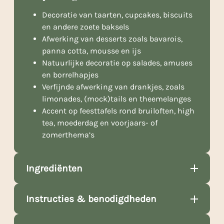
Decoratie van taarten, cupcakes, biscuits
en andere zoete baksels
Afwerking van desserts zoals bavarois,
panna cotta, mousse en ijs
Natuurlijke decoratie op salades, amuses
en borrelhapjes
Verfijnde afwerking van drankjes, zoals
limonades, (mock)tails en theemelanges
Accent op feesttafels rond bruiloften, high
tea, moederdag en voorjaars- of
zomerthema’s
Ingrediënten
Instructies & benodigdheden