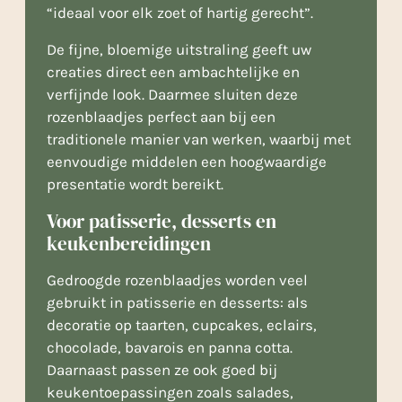
“ideaal voor elk zoet of hartig gerecht”.
De fijne, bloemige uitstraling geeft uw
creaties direct een ambachtelijke en
verfijnde look. Daarmee sluiten deze
rozenblaadjes perfect aan bij een
traditionele manier van werken, waarbij met
eenvoudige middelen een hoogwaardige
presentatie wordt bereikt.
Voor patisserie, desserts en
keukenbereidingen
Gedroogde rozenblaadjes worden veel
gebruikt in patisserie en desserts: als
decoratie op taarten, cupcakes, eclairs,
chocolade, bavarois en panna cotta.
Daarnaast passen ze ook goed bij
keukentoepassingen zoals salades,