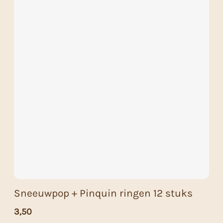
Sneeuwpop + Pinquin ringen 12 stuks
3,50