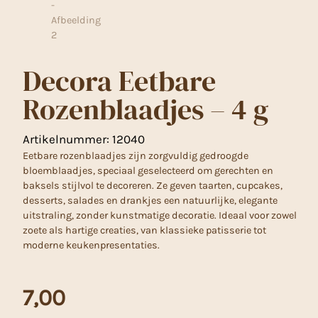
Decora Eetbare
Rozenblaadjes – 4 g
Artikelnummer:
12040
Eetbare rozenblaadjes zijn zorgvuldig gedroogde
bloemblaadjes, speciaal geselecteerd om gerechten en
baksels stijlvol te decoreren. Ze geven taarten, cupcakes,
desserts, salades en drankjes een natuurlijke, elegante
uitstraling, zonder kunstmatige decoratie. Ideaal voor zowel
zoete als hartige creaties, van klassieke patisserie tot
moderne keukenpresentaties.
7,00