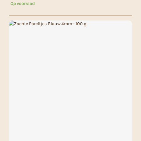
Op voorraad