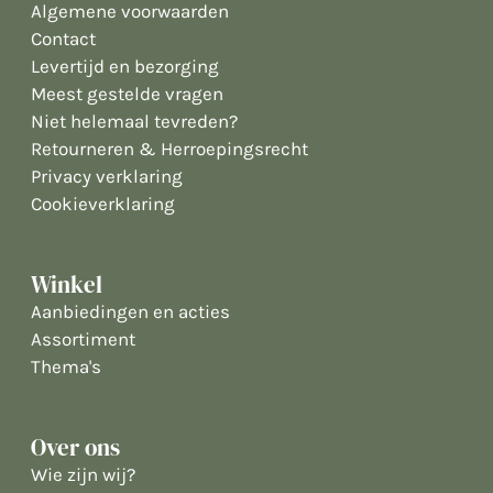
Algemene voorwaarden
Contact
Levertijd en bezorging
Meest gestelde vragen
Niet helemaal tevreden?
Retourneren & Herroepingsrecht
Privacy verklaring
Cookieverklaring
Winkel
Aanbiedingen en acties
Assortiment
Thema's
Over ons
Wie zijn wij?