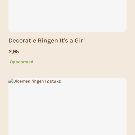
Decoratie Ringen It's a Girl
2,95
Op voorraad