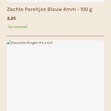
Zachte Pareltjes Blauw 4mm - 100 g
3,25
Op voorraad