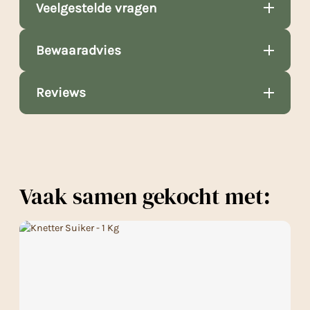
Veelgestelde vragen
Bewaaradvies
Reviews
Vaak samen gekocht met: