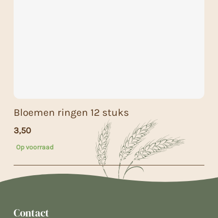
Bloemen ringen 12 stuks
3,50
Op voorraad
Contact