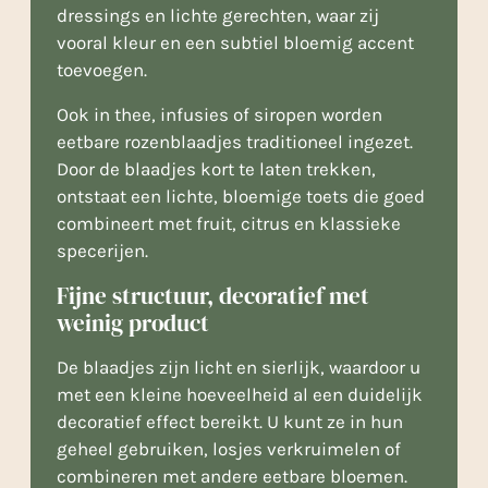
dressings en lichte gerechten, waar zij
vooral kleur en een subtiel bloemig accent
toevoegen.
Ook in thee, infusies of siropen worden
eetbare rozenblaadjes traditioneel ingezet.
Door de blaadjes kort te laten trekken,
ontstaat een lichte, bloemige toets die goed
combineert met fruit, citrus en klassieke
specerijen.
Fijne structuur, decoratief met
weinig product
De blaadjes zijn licht en sierlijk, waardoor u
met een kleine hoeveelheid al een duidelijk
decoratief effect bereikt. U kunt ze in hun
geheel gebruiken, losjes verkruimelen of
combineren met andere eetbare bloemen.