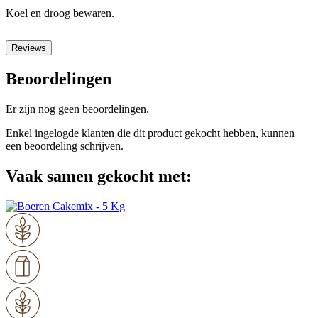
Koel en droog bewaren.
Reviews
Beoordelingen
Er zijn nog geen beoordelingen.
Enkel ingelogde klanten die dit product gekocht hebben, kunnen
een beoordeling schrijven.
Vaak samen gekocht met: