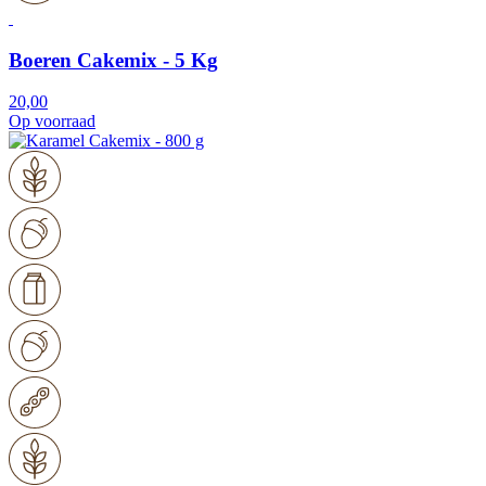
Boeren Cakemix - 5 Kg
20,00
Op voorraad