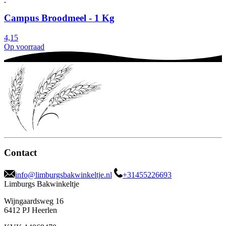
Campus Broodmeel - 1 Kg
4,15
Op voorraad
Contact
info@limburgsbakwinkeltje.nl
+31455226693
Limburgs Bakwinkeltje
Wijngaardsweg 16
6412 PJ Heerlen