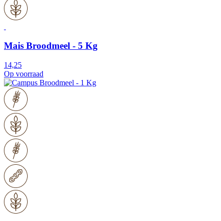
Mais Broodmeel - 5 Kg
14,25
Op voorraad