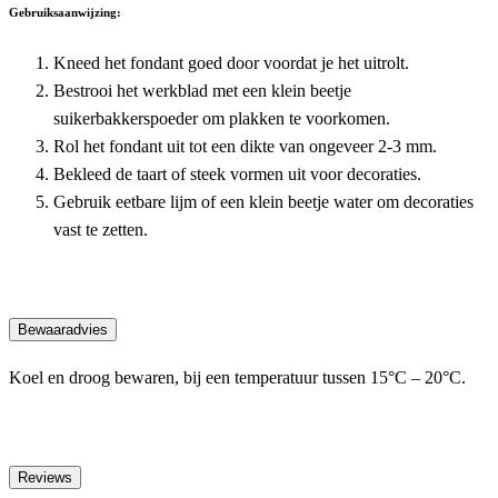
Gebruiksaanwijzing:
Kneed het fondant goed door voordat je het uitrolt.
Bestrooi het werkblad met een klein beetje
suikerbakkerspoeder om plakken te voorkomen.
Rol het fondant uit tot een dikte van ongeveer 2-3 mm.
Bekleed de taart of steek vormen uit voor decoraties.
Gebruik eetbare lijm of een klein beetje water om decoraties
vast te zetten.
Bewaaradvies
Koel en droog bewaren, bij een temperatuur tussen 15°C – 20°C.
Reviews