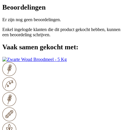
Beoordelingen
Er zijn nog geen beoordelingen.
Enkel ingelogde klanten die dit product gekocht hebben, kunnen
een beoordeling schrijven.
Vaak samen gekocht met: