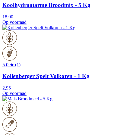
Koolhydraatarme Broodmix - 5 Kg
18,00
Op voorraad
5.0 ★ (1)
Kollenberger Spelt Volkoren - 1 Kg
2,95
Op voorraad