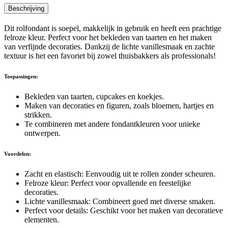
Beschrijving
Dit rolfondant is soepel, makkelijk in gebruik en heeft een prachtige
felroze kleur. Perfect voor het bekleden van taarten en het maken
van verfijnde decoraties. Dankzij de lichte vanillesmaak en zachte
textuur is het een favoriet bij zowel thuisbakkers als professionals!
Toepassingen:
Bekleden van taarten, cupcakes en koekjes.
Maken van decoraties en figuren, zoals bloemen, hartjes en
strikken.
Te combineren met andere fondantkleuren voor unieke
ontwerpen.
Voordelen:
Zacht en elastisch: Eenvoudig uit te rollen zonder scheuren.
Felroze kleur: Perfect voor opvallende en feestelijke
decoraties.
Lichte vanillesmaak: Combineert goed met diverse smaken.
Perfect voor details: Geschikt voor het maken van decoratieve
elementen.