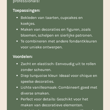
professionals!
Toepassingen:
Bekleden van taarten, cupcakes en
koekjes.
Maken van decoraties en figuren, zoals
bloemen, schelpen en sierlijke patronen.
Te combineren met andere fondantkleuren
voor unieke ontwerpen.
Voordelen:
Zacht en elastisch: Eenvoudig uit te rollen
zonder scheuren.
Diep turquoise kleur: Ideaal voor chique en
speelse decoraties.
Lichte vanillesmaak: Combineert goed met
diverse smaken.
Perfect voor details: Geschikt voor het
maken van decoratieve elementen.