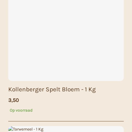
Kollenberger Spelt Bloem - 1 Kg
3,50
Op voorraad