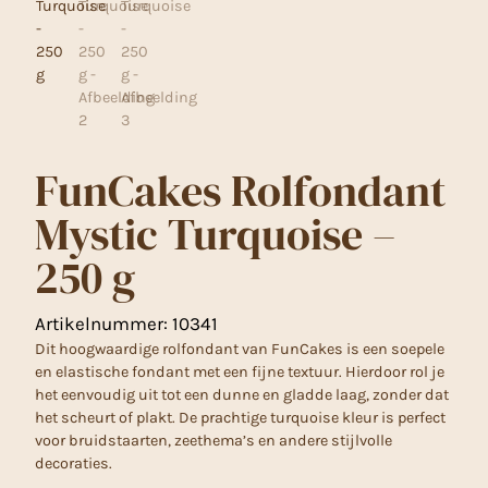
FunCakes Rolfondant
Mystic Turquoise –
250 g
Artikelnummer:
10341
Dit hoogwaardige rolfondant van FunCakes is een soepele
en elastische fondant met een fijne textuur. Hierdoor rol je
het eenvoudig uit tot een dunne en gladde laag, zonder dat
het scheurt of plakt. De prachtige turquoise kleur is perfect
voor bruidstaarten, zeethema’s en andere stijlvolle
decoraties.