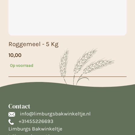
Roggemeel - 5 Kg
10,00
Op voorraad
Contact
info@limburgsbakwinkeltje.nl
+31455226693
Limburgs Bakwinkeltje