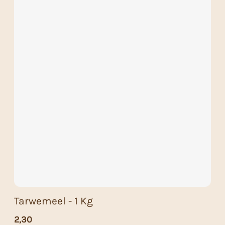
Tarwemeel - 1 Kg
2,30