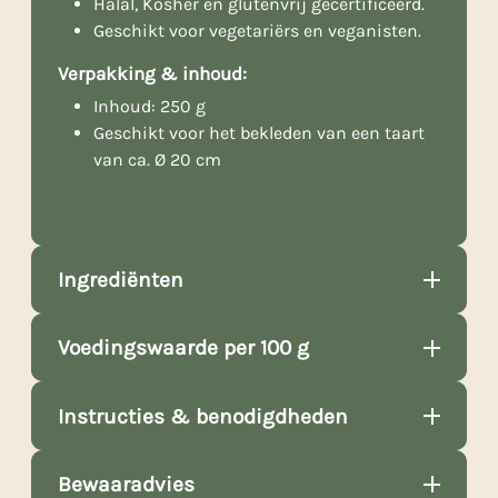
Halal, Kosher en glutenvrij gecertificeerd.
Geschikt voor vegetariërs en veganisten.
Verpakking & inhoud:
Inhoud: 250 g
Geschikt voor het bekleden van een taart
van ca. Ø 20 cm
Ingrediënten
Voedingswaarde per 100 g
Instructies & benodigdheden
Bewaaradvies