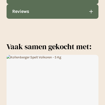
Reviews
Vaak samen gekocht met: