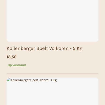
Kollenberger Spelt Volkoren - 5 Kg
13,50
Op voorraad