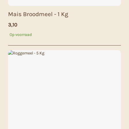
Mais Broodmeel - 1 Kg
3,10
Op voorraad