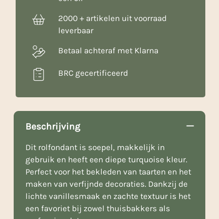
2000 + artikelen uit voorraad
leverbaar
Betaal achteraf met Klarna
BRC gecertificeerd
Beschrijving
Dit rolfondant is soepel, makkelijk in
gebruik en heeft een diepe turquoise kleur.
Perfect voor het bekleden van taarten en het
maken van verfijnde decoraties. Dankzij de
lichte vanillesmaak en zachte textuur is het
een favoriet bij zowel thuisbakkers als