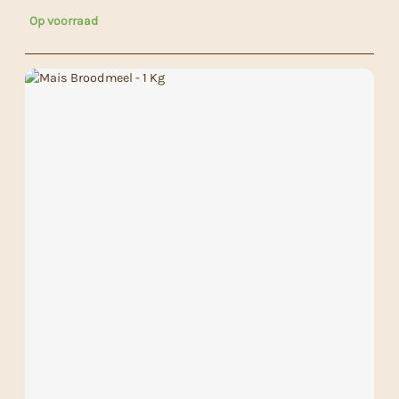
Op voorraad