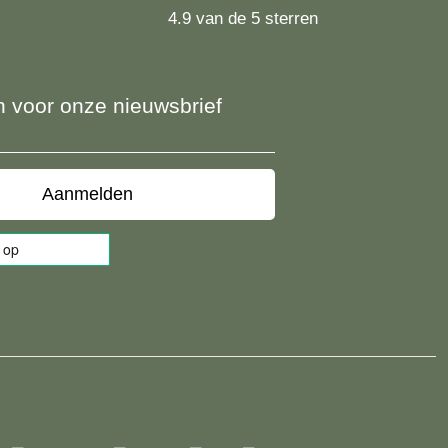
4.9 van de 5 sterren
 in voor onze nieuwsbrief