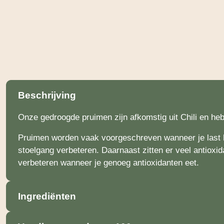
Beschrijving
Onze gedroogde pruimen zijn afkomstig uit Chili en heb
Pruimen worden vaak voorgeschreven wanneer je last he
stoelgang verbeteren. Daarnaast zitten er veel antioxi
verbeteren wanneer je genoeg antioxidanten eet.
Ingrediënten