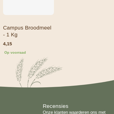
Campus Broodmeel
- 1 Kg
4,15
Op voorraad
Recensies
Onze klanten waarderen ons met