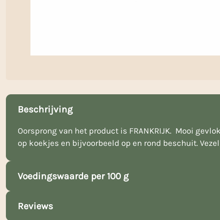
Beschrijving
Oorsprong van het product is FRANKRIJK. Mooi gevlokt
op koekjes en bijvoorbeeld op en rond beschuit. Vezel
Voedingswaarde per 100 g
Reviews