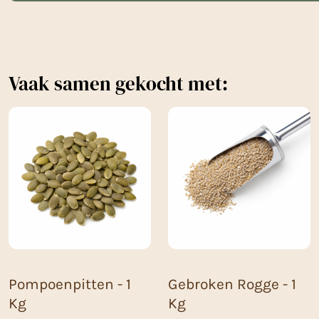
Vaak samen gekocht met:
Pompoenpitten - 1
Gebroken Rogge - 1
Kg
Kg