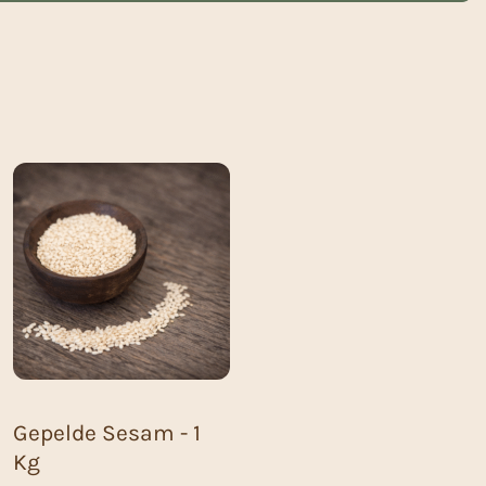
Gepelde Sesam - 1
Kg