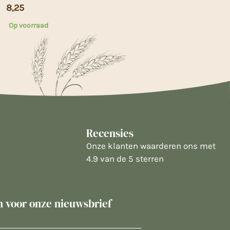
8,25
Op voorraad
Recensies
Onze klanten waarderen ons met
4.9 van de 5 sterren
in voor onze nieuwsbrief