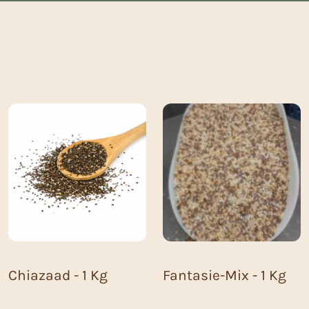
Chiazaad - 1 Kg
Fantasie-Mix - 1 Kg