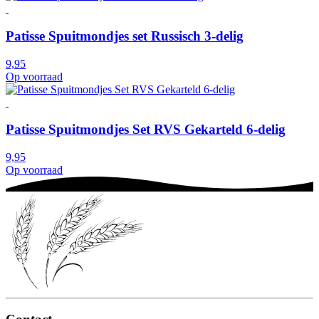
Patisse Spuitmondjes set Russisch 3-delig
9,95
Op voorraad
Patisse Spuitmondjes Set RVS Gekarteld 6-delig
9,95
Op voorraad