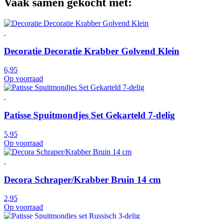
Vaak samen gekocht met:
Decoratie Decoratie Krabber Golvend Klein
6,95
Op voorraad
Patisse Spuitmondjes Set Gekarteld 7-delig
5,95
Op voorraad
Decora Schraper/Krabber Bruin 14 cm
2,95
Op voorraad