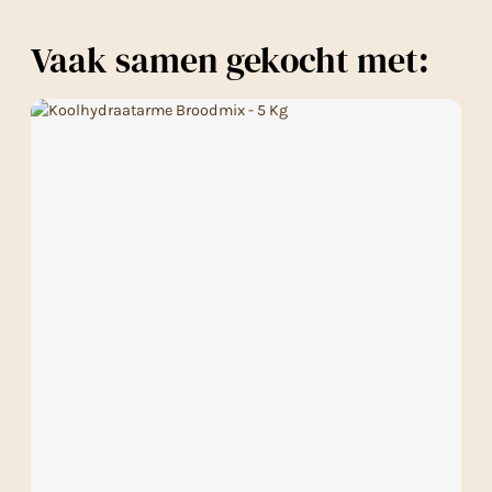
Vaak samen gekocht met: