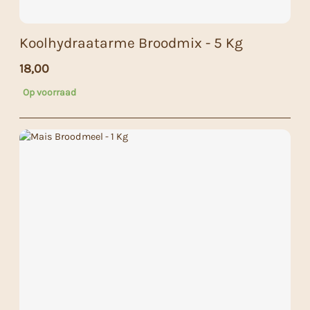
Koolhydraatarme Broodmix - 5 Kg
18,00
Op voorraad