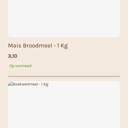
Mais Broodmeel - 1 Kg
3,10
Op voorraad