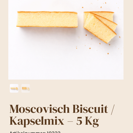
Moscovisch Biscuit /
Kapselmix – 5 Kg
Artikelnummer:
10323