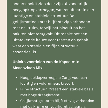
onderscheidt zich door zijn uitzonderlijk
hoog opklopvermogen, wat resulteert in een
luchtige en stabiele structuur. De
gelijkmatige korst blijft stevig verbonden
met de kruim, terwijl het biscuit na het
bakken niet terugvalt. Dit maakt het een
uitstekende keuze voor taarten en gebak
waar een stabiele en fijne structuur
essentieel is.
Unieke voordelen van de Kapselmix
Moscovisch Mix:
Hoog opklopvermogen: Zorgt voor een
luchtig en volumineus biscuit.
Fijne structuur: Creëert een stabiele basis
met hoge draagkracht.
Gelijkmatige korst: Blijft stevig verbonden
met de kruim en voorkomt scheuren.