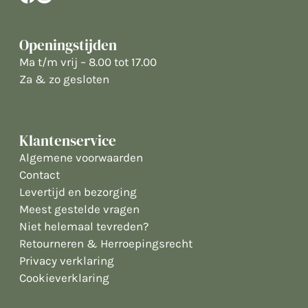
Openingstijden
Ma t/m vrij – 8.00 tot 17.00
Za & zo gesloten
Klantenservice
Algemene voorwaarden
Contact
Levertijd en bezorging
Meest gestelde vragen
Niet helemaal tevreden?
Retourneren & Herroepingsrecht
Privacy verklaring
Cookieverklaring