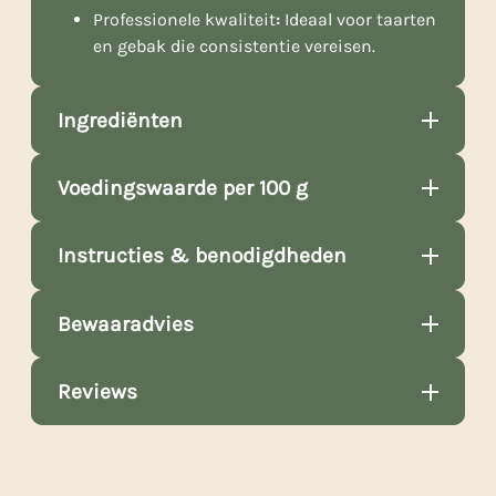
Professionele kwaliteit
:
Ideaal voor taarten
en gebak die consistentie vereisen.
Ingrediënten
Voedingswaarde per 100 g
Instructies & benodigdheden
Bewaaradvies
Reviews