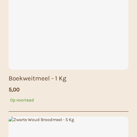
Boekweitmeel - 1 Kg
5,00
Op voorraad