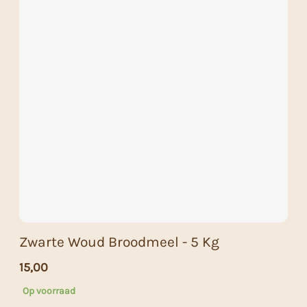
Zwarte Woud Broodmeel - 5 Kg
15,00
Op voorraad