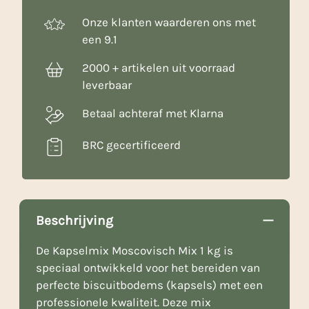
Onze klanten waarderen ons met
een 9.1
2000 + artikelen uit voorraad
leverbaar
Betaal achteraf met Klarna
BRC gecertificeerd
Beschrijving
De Kapselmix Moscovisch Mix 1 kg is
speciaal ontwikkeld voor het bereiden van
perfecte biscuitbodems (kapsels) met een
professionele kwaliteit. Deze mix