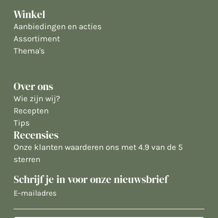
Winkel
Aanbiedingen en acties
Assortiment
Thema's
Over ons
Wie zijn wij?
Recepten
Tips
Recensies
Onze klanten waarderen ons met 4.9 van de 5
sterren
Schrijf je in voor onze nieuwsbrief
E-
mailadres