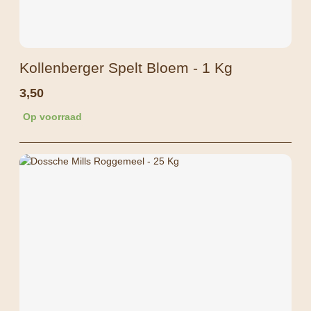
Kollenberger Spelt Bloem - 1 Kg
3,50
Op voorraad