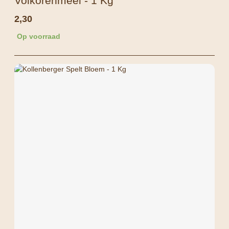
Volkorenmeel - 1 Kg
2,30
Op voorraad