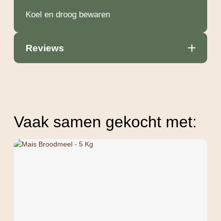
Koel en droog bewaren
Reviews
Vaak samen gekocht met: