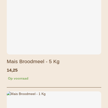
Mais Broodmeel - 5 Kg
14,25
Op voorraad