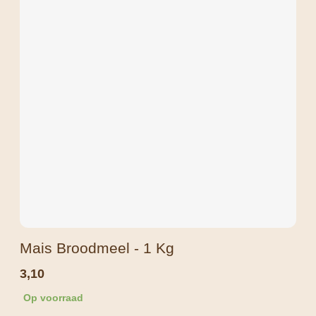
Mais Broodmeel - 1 Kg
3,10
Op voorraad