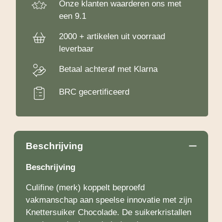
Onze klanten waarderen ons met
een 9.1
2000 + artikelen uit voorraad
leverbaar
Betaal achteraf met Klarna
BRC gecertificeerd
Beschrijving
Beschrijving
Culifine (merk) koppelt beproefd
vakmanschap aan speelse innovatie met zijn
Knettersuiker Chocolade. De suikerkristallen