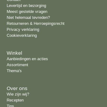
Levertijd en bezorging
Meest gestelde vragen
Niet helemaal tevreden?
Retourneren & Herroepingsrecht
Privacy verklaring
Cookieverklaring
Winkel
Aanbiedingen en acties
Assortiment
Thema's
Over ons
Wie zijn wij?
Recepten
Tips