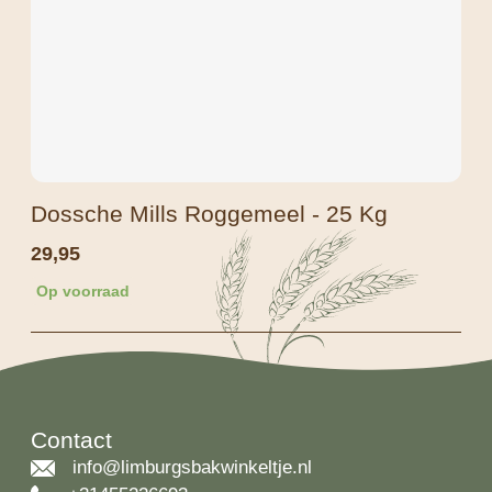
Dossche Mills Roggemeel - 25 Kg
29,95
Op voorraad
Contact
info@limburgsbakwinkeltje.nl