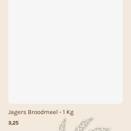
Jagers Broodmeel - 1 Kg
3,25