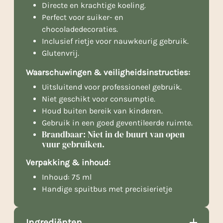
Directe en krachtige koeling.
Perfect voor suiker- en
chocoladedecoraties.
Inclusief rietje voor nauwkeurig gebruik.
Glutenvrij.
Waarschuwingen & veiligheidsinstructies:
Uitsluitend voor professioneel gebruik.
Niet geschikt voor consumptie.
Houd buiten bereik van kinderen.
Gebruik in een goed geventileerde ruimte.
Brandbaar: Niet in de buurt van open
vuur gebruiken.
Verpakking & inhoud:
Inhoud: 75 ml
Handige spuitbus met precisierietje
Ingrediënten