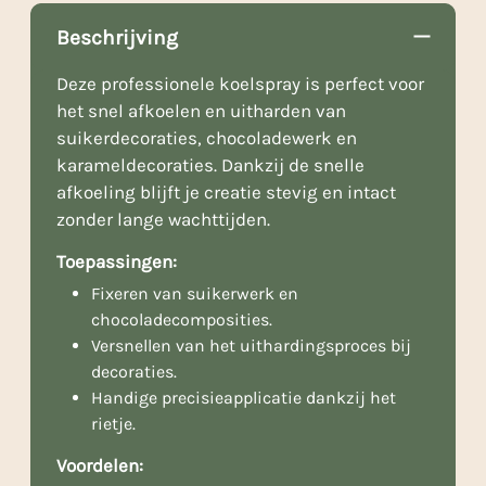
Beschrijving
Deze professionele koelspray is perfect voor
het snel afkoelen en uitharden van
suikerdecoraties, chocoladewerk en
karameldecoraties. Dankzij de snelle
afkoeling blijft je creatie stevig en intact
zonder lange wachttijden.
Toepassingen:
Fixeren van suikerwerk en
chocoladecomposities.
Versnellen van het uithardingsproces bij
decoraties.
Handige precisieapplicatie dankzij het
rietje.
Voordelen: