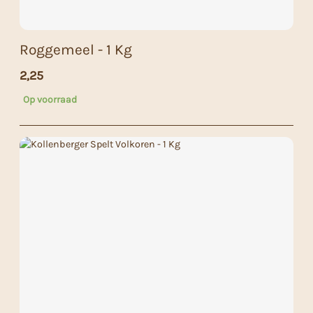
Roggemeel - 1 Kg
2,25
Op voorraad