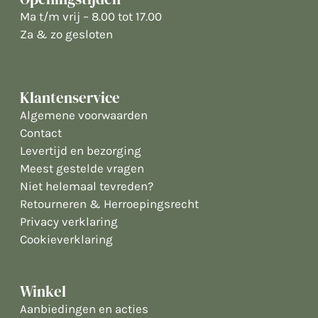
Ma t/m vrij – 8.00 tot 17.00
Za & zo gesloten
Klantenservice
Algemene voorwaarden
Contact
Levertijd en bezorging
Meest gestelde vragen
Niet helemaal tevreden?
Retourneren & Herroepingsrecht
Privacy verklaring
Cookieverklaring
Winkel
Aanbiedingen en acties