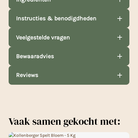
Instructies & benodigdheden
Veelgestelde vragen
Bewaaradvies
Reviews
Vaak samen gekocht met: