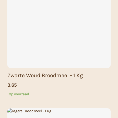
Zwarte Woud Broodmeel - 1 Kg
3,65
Op voorraad