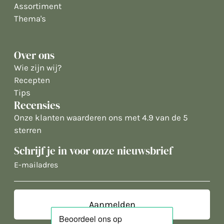
Assortiment
Thema's
Over ons
Wie zijn wij?
Recepten
Tips
Recensies
Onze klanten waarderen ons met 4.9 van de 5
sterren
Schrijf je in voor onze nieuwsbrief
E-
mailadres