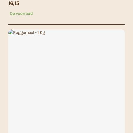
16,15
Op voorraad