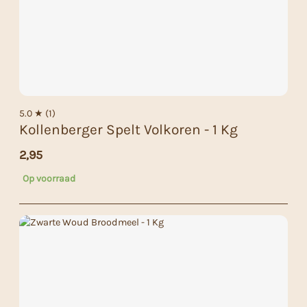
5.0 ★ (1)
Kollenberger Spelt Volkoren - 1 Kg
2,95
Op voorraad