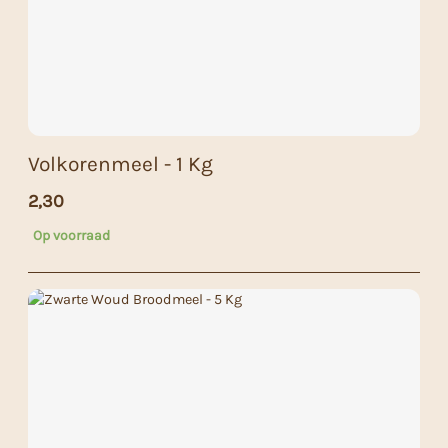
Volkorenmeel - 1 Kg
2,30
Op voorraad