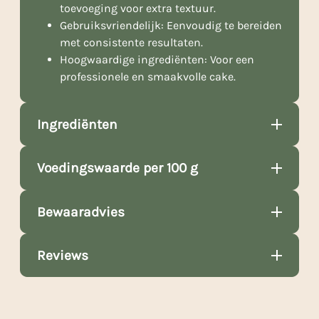
toevoeging voor extra textuur.
Gebruiksvriendelijk: Eenvoudig te bereiden
met consistente resultaten.
Hoogwaardige ingrediënten: Voor een
professionele en smaakvolle cake.
Ingrediënten
Voedingswaarde per 100 g
Bewaaradvies
Reviews