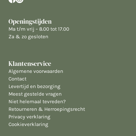
Openingstijden
Ma t/m vrij – 8.00 tot 17.00
Za & zo gesloten
Klantenservice
Algemene voorwaarden
Contact
Levertijd en bezorging
Meest gestelde vragen
Niet helemaal tevreden?
Retourneren & Herroepingsrecht
Privacy verklaring
Cookieverklaring