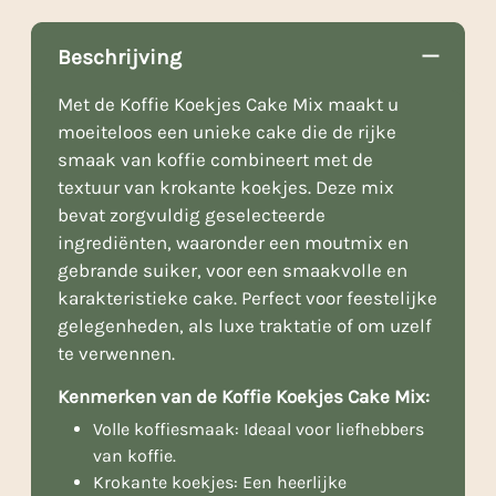
Beschrijving
Met de Koffie Koekjes Cake Mix maakt u
moeiteloos een unieke cake die de rijke
smaak van koffie combineert met de
textuur van krokante koekjes. Deze mix
bevat zorgvuldig geselecteerde
ingrediënten, waaronder een moutmix en
gebrande suiker, voor een smaakvolle en
karakteristieke cake. Perfect voor feestelijke
gelegenheden, als luxe traktatie of om uzelf
te verwennen.
Kenmerken van de Koffie Koekjes Cake Mix:
Volle koffiesmaak: Ideaal voor liefhebbers
van koffie.
Krokante koekjes: Een heerlijke