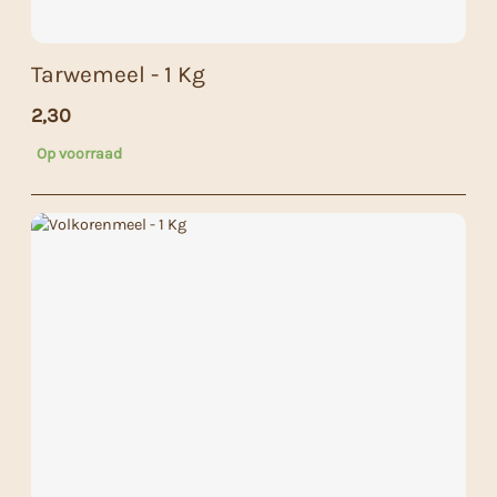
Tarwemeel - 1 Kg
2,30
Op voorraad