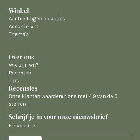
Winkel
Aanbiedingen en acties
Assortiment
Thema's
Over ons
Wie zijn wij?
Recepten
Tips
Recensies
Onze klanten waarderen ons met 4.9 van de 5
sterren
Schrijf je in voor onze nieuwsbrief
E-
mailadres