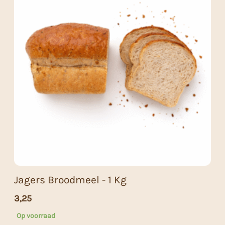
Jagers Broodmeel - 1 Kg
3,25
Op voorraad