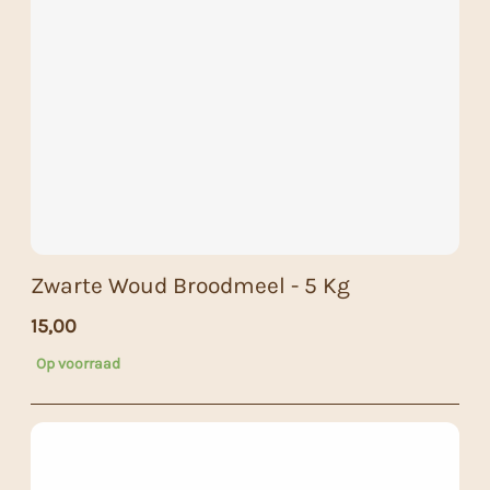
Zwarte Woud Broodmeel - 5 Kg
15,00
Op voorraad