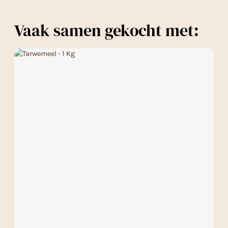
Vaak samen gekocht met: