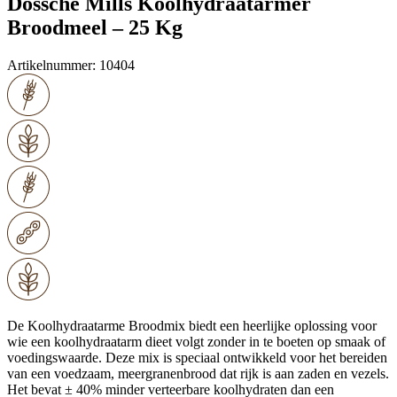
Dossche Mills Koolhydraatarmer
Broodmeel – 25 Kg
Artikelnummer:
10404
De Koolhydraatarme Broodmix biedt een heerlijke oplossing voor
wie een koolhydraatarm dieet volgt zonder in te boeten op smaak of
voedingswaarde. Deze mix is speciaal ontwikkeld voor het bereiden
van een voedzaam, meergranenbrood dat rijk is aan zaden en vezels.
Het bevat ± 40% minder verteerbare koolhydraten dan een