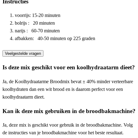
Instructies
voorrijs: 15-20 minuten
bolrijs : 20 minuten
narijs : 60-70 minuten
afbakken: 40-50 minuten op 225 graden
Veelgestelde vragen
Is deze mix geschikt voor een koolhydraatarm dieet?
Ja, de Koolhydraatarme Broodmix bevat ± 40% minder verteerbare
koolhydraten dan een wit brood en is daarom perfect voor een
koolhydraatarm dieet.
Kan ik deze mix gebruiken in de broodbakmachine?
Ja, deze mix is geschikt voor gebruik in de broodbakmachine. Volg
de instructies van je broodbakmachine voor het beste resultaat.