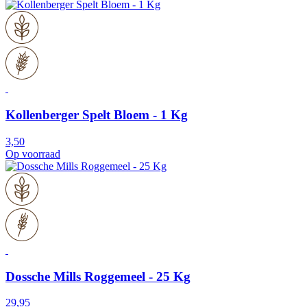
Kollenberger Spelt Bloem - 1 Kg
3,50
Op voorraad
Dossche Mills Roggemeel - 25 Kg
29,95