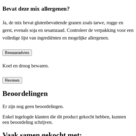
Bevat deze mix allergenen?
Ja, de mix bevat glutenbevattende granen zoals tarwe, rogge en
gerst, evenals soja en sesamzaad. Controleer de verpakking voor een
volledige lijst van ingrediënten en mogelijke allergenen.
Bewaaradvies
Koel en droog bewaren.
Reviews
Beoordelingen
Er zijn nog geen beoordelingen.
Enkel ingelogde klanten die dit product gekocht hebben, kunnen
een beoordeling schrijven.
Vaak samen gekocht met: