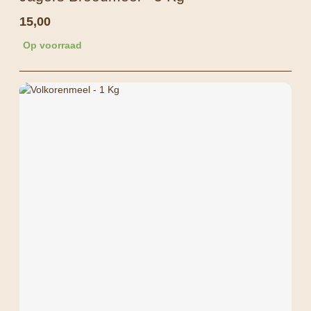
15,00
Op voorraad