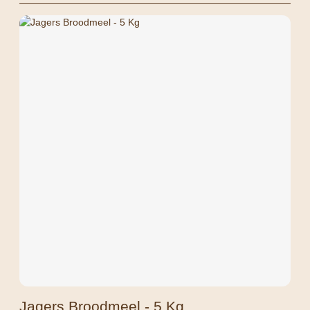
Jagers Broodmeel - 5 Kg