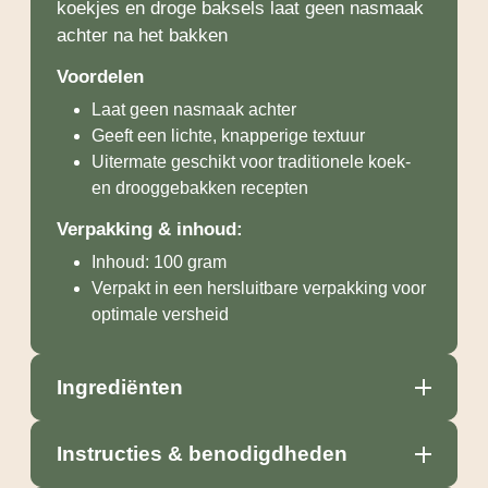
koekjes en droge baksels laat geen nasmaak
achter na het bakken
Voordelen
Laat geen nasmaak achter
Geeft een lichte, knapperige textuur
Uitermate geschikt voor traditionele koek-
en drooggebakken recepten
Verpakking & inhoud:
Inhoud: 100 gram
Verpakt in een hersluitbare verpakking voor
optimale versheid
Ingrediënten
Instructies & benodigdheden