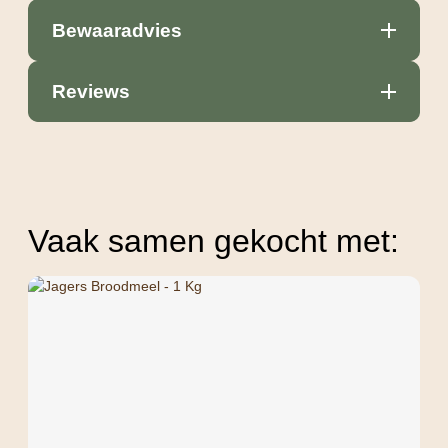
Bewaaradvies
Reviews
Vaak samen gekocht met: