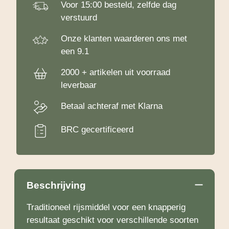
Voor 15:00 besteld, zelfde dag
verstuurd
Onze klanten waarderen ons met
een 9.1
2000 + artikelen uit voorraad
leverbaar
Betaal achteraf met Klarna
BRC gecertificeerd
Beschrijving
Traditioneel rijsmiddel voor een knapperig
resultaat geschikt voor verschillende soorten