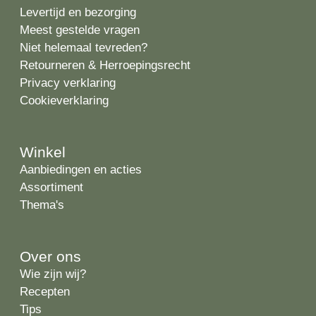
Levertijd en bezorging
Meest gestelde vragen
Niet helemaal tevreden?
Retourneren & Herroepingsrecht
Privacy verklaring
Cookieverklaring
Winkel
Aanbiedingen en acties
Assortiment
Thema's
Over ons
Wie zijn wij?
Recepten
Tips