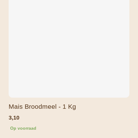
Mais Broodmeel - 1 Kg
3,10
Op voorraad