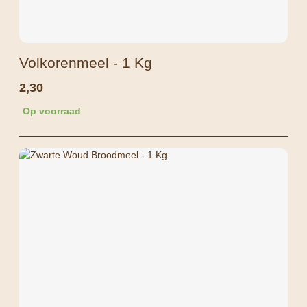
Volkorenmeel - 1 Kg
2,30
Op voorraad