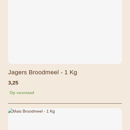
Jagers Broodmeel - 1 Kg
3,25
Op voorraad