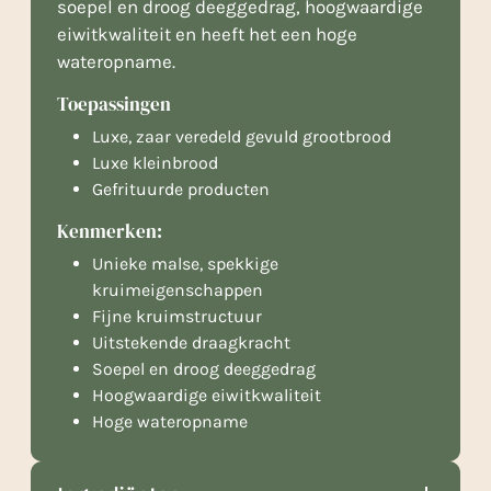
soepel en droog deeggedrag, hoogwaardige
eiwitkwaliteit en heeft het een hoge
wateropname.
Toepassingen
Luxe, zaar veredeld gevuld grootbrood
Luxe kleinbrood
Gefrituurde producten
Kenmerken:
Unieke malse, spekkige
kruimeigenschappen
Fijne kruimstructuur
Uitstekende draagkracht
Soepel en droog deeggedrag
Hoogwaardige eiwitkwaliteit
Hoge wateropname