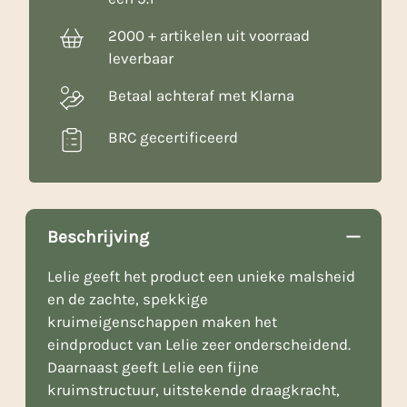
2000 + artikelen uit voorraad
leverbaar
Betaal achteraf met Klarna
BRC gecertificeerd
Beschrijving
Lelie geeft het product een unieke malsheid
en de zachte, spekkige
kruimeigenschappen maken het
eindproduct van Lelie zeer onderscheidend.
Daarnaast geeft Lelie een fijne
kruimstructuur, uitstekende draagkracht,