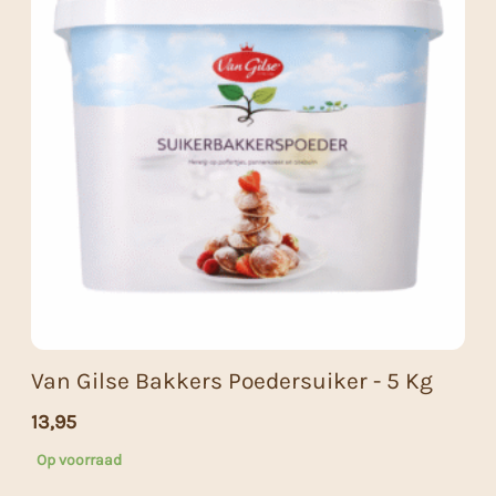
Van Gilse Bakkers Poedersuiker - 5 Kg
13,95
Op voorraad