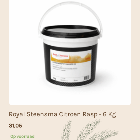
Royal Steensma Citroen Rasp - 6 Kg
31,05
Op voorraad