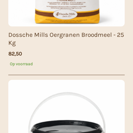
Dossche Mills Oergranen Broodmeel - 25
Kg
82,50
Op voorraad