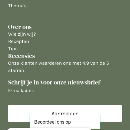
Thema's
Over ons
Wie zijn wij?
Recepten
Tips
Recensies
Onze klanten waarderen ons met 4.9 van de 5
sterren
Schrijf je in voor onze nieuwsbrief
E-
mailadres