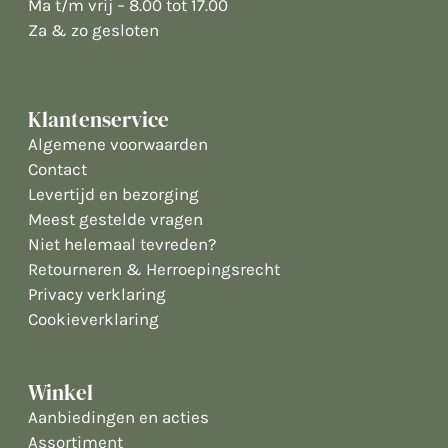
Ma t/m vrij – 8.00 tot 17.00
Za & zo gesloten
Klantenservice
Algemene voorwaarden
Contact
Levertijd en bezorging
Meest gestelde vragen
Niet helemaal tevreden?
Retourneren & Herroepingsrecht
Privacy verklaring
Cookieverklaring
Winkel
Aanbiedingen en acties
Assortiment