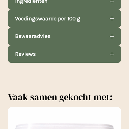
Ingrediënten
Voedingswaarde per 100 g
Bewaaradvies
Reviews
Vaak samen gekocht met: