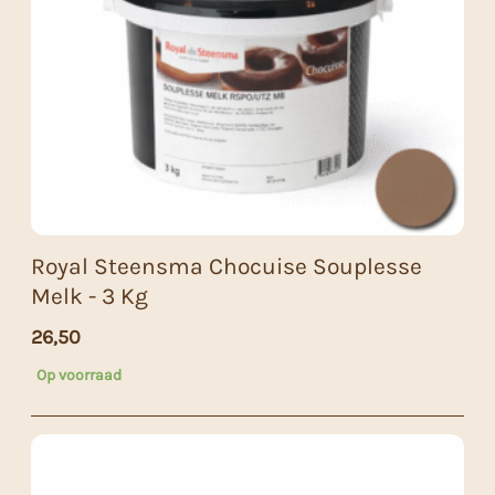
Royal Steensma Chocuise Souplesse
Melk - 3 Kg
26,50
Op voorraad