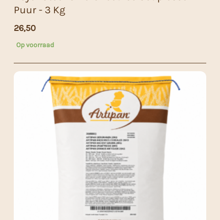
Puur - 3 Kg
26,50
Op voorraad