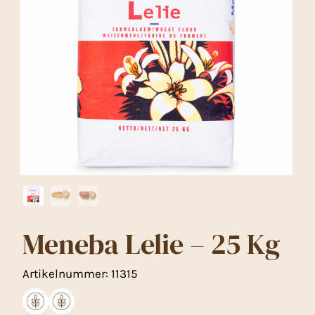
Meneba Lelie – 25 Kg
Artikelnummer:
11315