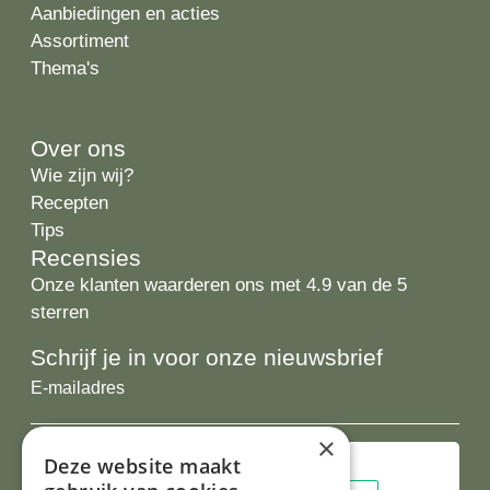
Aanbiedingen en acties
Assortiment
Thema's
Over ons
Wie zijn wij?
Recepten
Tips
Recensies
Onze klanten waarderen ons met 4.9 van de 5
sterren
Schrijf je in voor onze nieuwsbrief
E-
mailadres
×
Deze website maakt