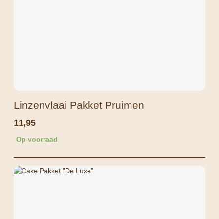
Linzenvlaai Pakket Pruimen
11,95
Op voorraad