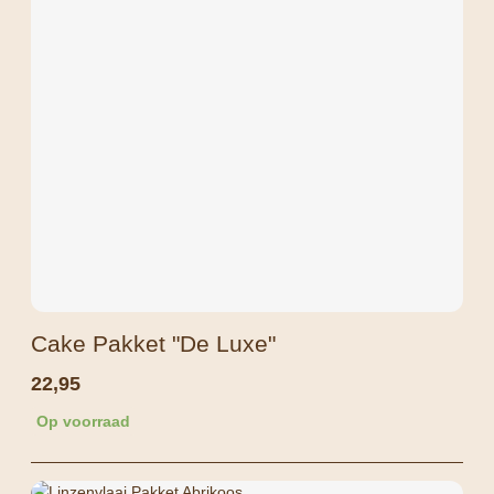
Cake Pakket "De Luxe"
22,95
Op voorraad