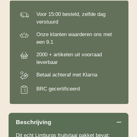
Voor 15:00 besteld, zelfde dag
verstuurd
Onze klanten waarderen ons met
een 9.1
2000 + artikelen uit voorraad
leverbaar
Betaal achteraf met Klarna
BRC gecertificeerd
Beschrijving
Dit echt Limburgs fruitvlaai pakket bevat: