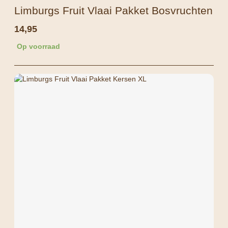
Limburgs Fruit Vlaai Pakket Bosvruchten
14,95
Op voorraad