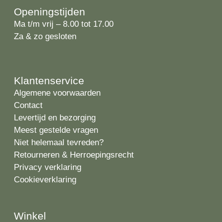
Openingstijden
Ma t/m vrij – 8.00 tot 17.00
Za & zo gesloten
Klantenservice
Algemene voorwaarden
Contact
Levertijd en bezorging
Meest gestelde vragen
Niet helemaal tevreden?
Retourneren & Herroepingsrecht
Privacy verklaring
Cookieverklaring
Winkel