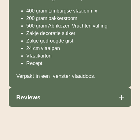
400 gram Limburgse vlaaienmix
200 gram bakkersroom
500 gram Abrikozen Vruchten vulling
Zakje decoratie suiker
Zakje gedroogde gist
24 cm vlaaipan
Vlaaikarton
Recept
Verpakt in een venster vlaaidoos.
Reviews