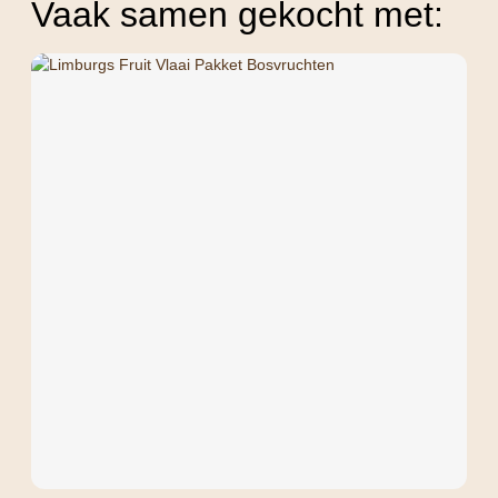
Vaak samen gekocht met: