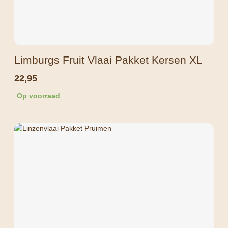
Limburgs Fruit Vlaai Pakket Kersen XL
22,95
Op voorraad