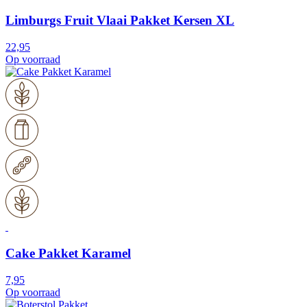
Limburgs Fruit Vlaai Pakket Kersen XL
22,95
Op voorraad
Cake Pakket Karamel
7,95
Op voorraad