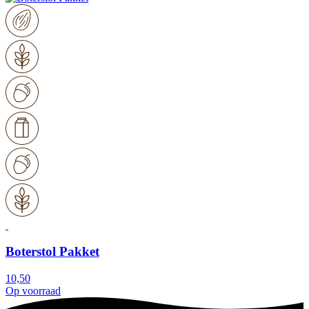
Boterstol Pakket
10,50
Op voorraad