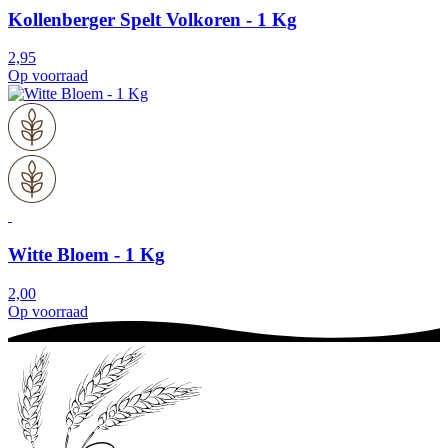
Kollenberger Spelt Volkoren - 1 Kg
2,95
Op voorraad
Witte Bloem - 1 Kg
2,00
Op voorraad