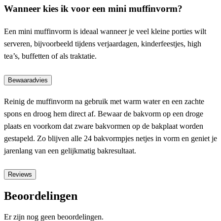
Wanneer kies ik voor een mini muffinvorm?
Een mini muffinvorm is ideaal wanneer je veel kleine porties wilt
serveren, bijvoorbeeld tijdens verjaardagen, kinderfeestjes, high
tea’s, buffetten of als traktatie.
Bewaaradvies
Reinig de muffinvorm na gebruik met warm water en een zachte
spons en droog hem direct af. Bewaar de bakvorm op een droge
plaats en voorkom dat zware bakvormen op de bakplaat worden
gestapeld. Zo blijven alle 24 bakvormpjes netjes in vorm en geniet je
jarenlang van een gelijkmatig bakresultaat.
Reviews
Beoordelingen
Er zijn nog geen beoordelingen.