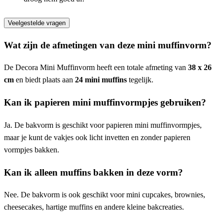
Veelgestelde vragen
Wat zijn de afmetingen van deze mini muffinvorm?
De Decora Mini Muffinvorm heeft een totale afmeting van
38 x 26
cm
en biedt plaats aan
24 mini muffins
tegelijk.
Kan ik papieren mini muffinvormpjes gebruiken?
Ja. De bakvorm is geschikt voor papieren mini muffinvormpjes,
maar je kunt de vakjes ook licht invetten en zonder papieren
vormpjes bakken.
Kan ik alleen muffins bakken in deze vorm?
Nee. De bakvorm is ook geschikt voor mini cupcakes, brownies,
cheesecakes, hartige muffins en andere kleine bakcreaties.