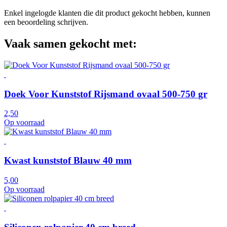
Enkel ingelogde klanten die dit product gekocht hebben, kunnen
een beoordeling schrijven.
Vaak samen gekocht met:
Doek Voor Kunststof Rijsmand ovaal 500-750 gr
2,50
Op voorraad
Kwast kunststof Blauw 40 mm
5,00
Op voorraad