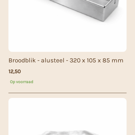
Broodblik - alusteel - 320 x 105 x 85 mm
12,50
Op voorraad