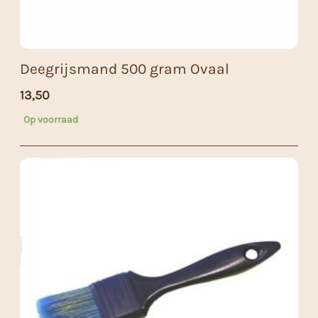
Deegrijsmand 500 gram Ovaal
13,50
Op voorraad