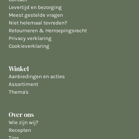
Levertijd en bezorging
Meest gestelde vragen
Niet helemaal tevreden?
Retourneren & Herroepingsrecht
Privacy verklaring
Cookieverklaring
Winkel
Aanbiedingen en acties
Assortiment
Thema's
Over ons
Wie zijn wij?
Recepten
Tips