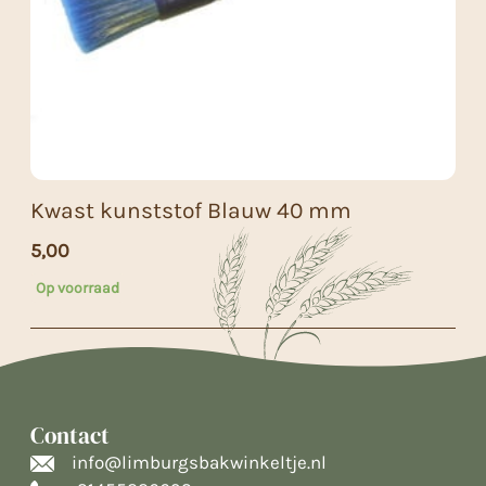
Kwast kunststof Blauw 40 mm
5,00
Op voorraad
Contact
info@limburgsbakwinkeltje.nl