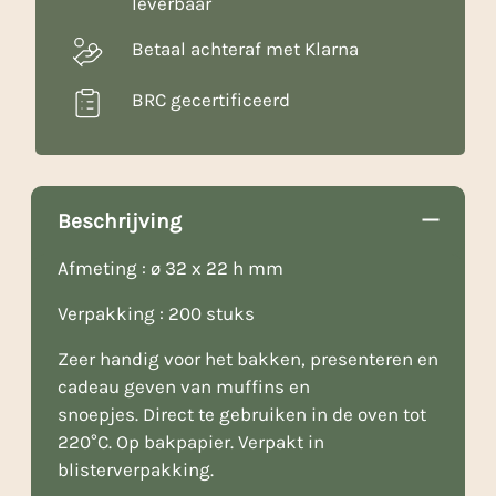
leverbaar
Betaal achteraf met Klarna
BRC gecertificeerd
Beschrijving
Afmeting : ø 32 x 22 h mm
Verpakking : 200 stuks
Zeer handig voor het bakken, presenteren en
cadeau geven van muffins en
snoepjes. Direct te gebruiken in de oven tot
220°C. Op bakpapier. Verpakt in
blisterverpakking.