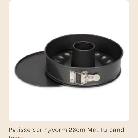
Patisse Springvorm 26cm Met Tulband