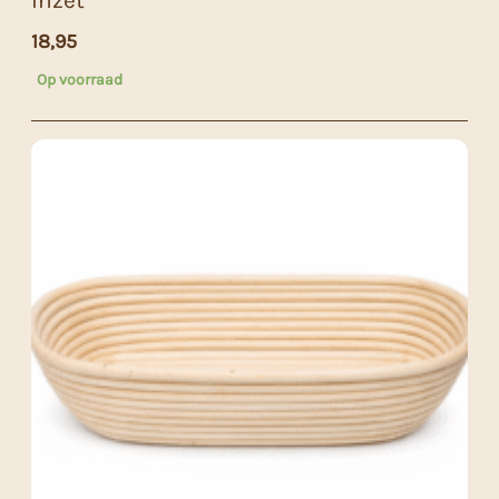
Inzet
18,95
Op voorraad