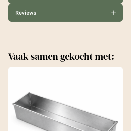
Reviews
Vaak samen gekocht met: