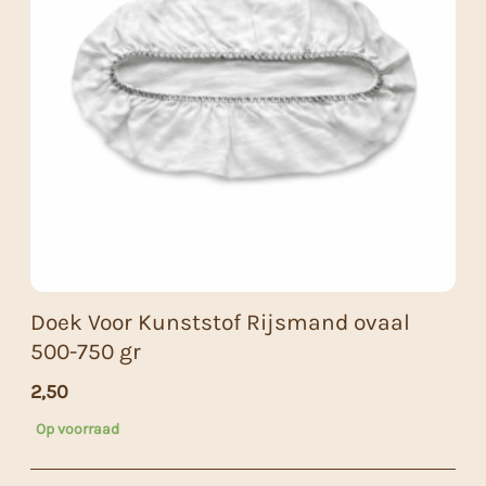
Doek Voor Kunststof Rijsmand ovaal
500-750 gr
2,50
Op voorraad