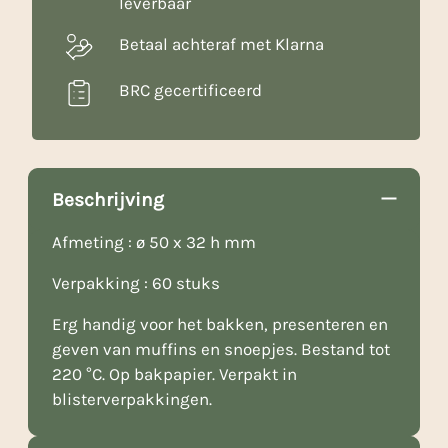
leverbaar
Betaal achteraf met Klarna
BRC gecertificeerd
Beschrijving
Afmeting : ø 50 x 32 h mm
Verpakking : 60 stuks
Erg handig voor het bakken, presenteren en
geven van muffins en snoepjes. Bestand tot
220 °C. Op bakpapier. Verpakt in
blisterverpakkingen.