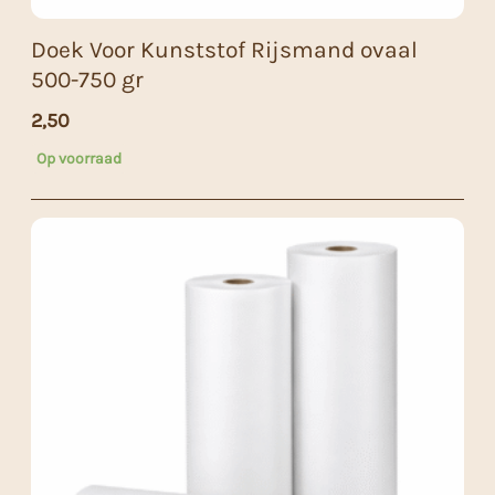
Doek Voor Kunststof Rijsmand ovaal
500-750 gr
2,50
Op voorraad