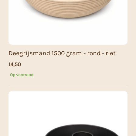
Deegrijsmand 1500 gram - rond - riet
14,50
Op voorraad