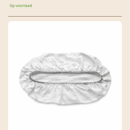
Op voorraad