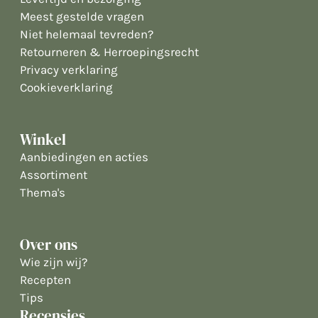
Meest gestelde vragen
Niet helemaal tevreden?
Retourneren & Herroepingsrecht
Privacy verklaring
Cookieverklaring
Winkel
Aanbiedingen en acties
Assortiment
Thema's
Over ons
Wie zijn wij?
Recepten
Tips
Recensies