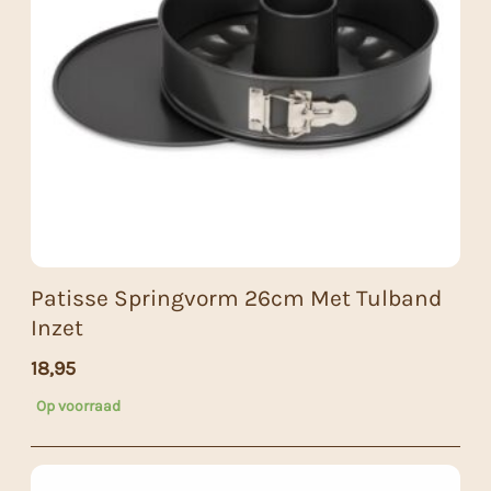
Patisse Springvorm 26cm Met Tulband
Inzet
18,95
Op voorraad