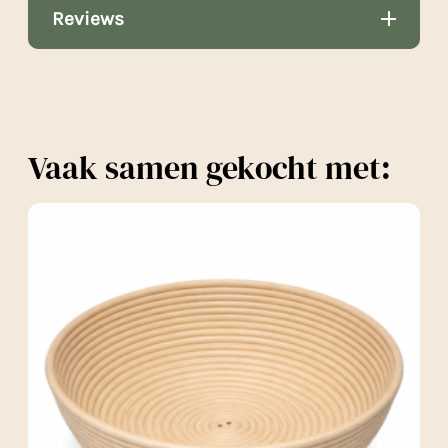
Reviews
Vaak samen gekocht met: