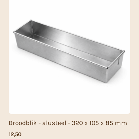
Broodblik - alusteel - 320 x 105 x 85 mm
12,50