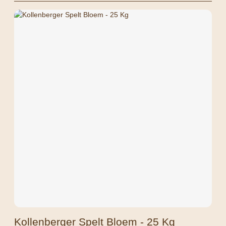
Kollenberger Spelt Bloem - 25 Kg