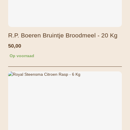
R.P. Boeren Bruintje Broodmeel - 20 Kg
50,00
Op voorraad