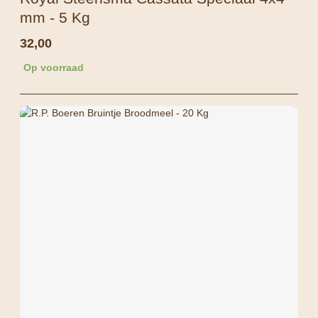
mm - 5 Kg
32,00
Op voorraad