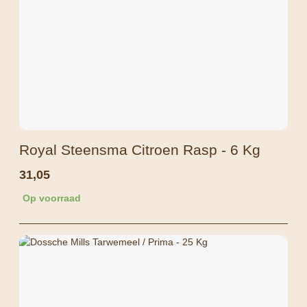
Royal Steensma Citroen Rasp - 6 Kg
31,05
Op voorraad