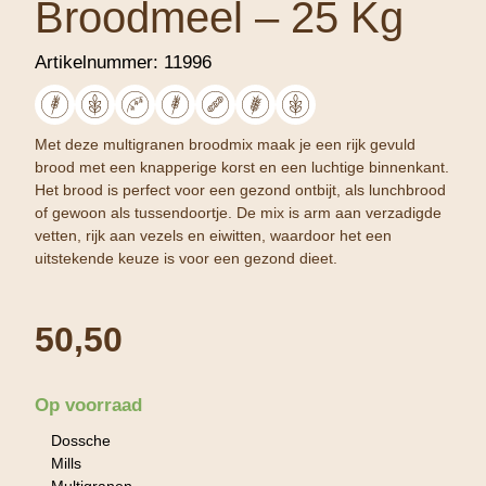
Broodmeel – 25 Kg
Artikelnummer:
11996
Met deze multigranen broodmix maak je een rijk gevuld
brood met een knapperige korst en een luchtige binnenkant.
Het brood is perfect voor een gezond ontbijt, als lunchbrood
of gewoon als tussendoortje. De mix is arm aan verzadigde
vetten, rijk aan vezels en eiwitten, waardoor het een
uitstekende keuze is voor een gezond dieet.
50,50
Op voorraad
Dossche
Mills
Multigranen