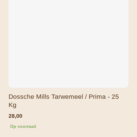
Dossche Mills Tarwemeel / Prima - 25
Kg
28,00
Op voorraad