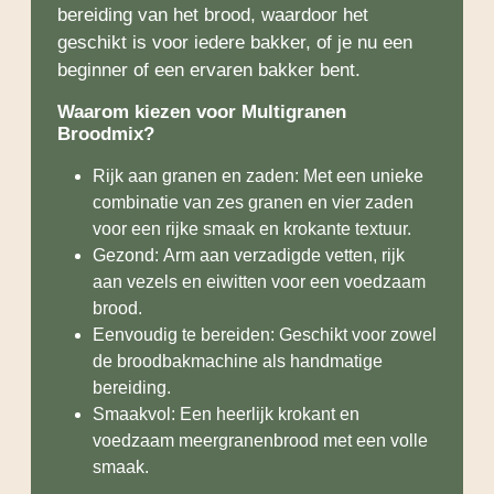
bereiding van het brood, waardoor het
geschikt is voor iedere bakker, of je nu een
beginner of een ervaren bakker bent.
Waarom kiezen voor Multigranen
Broodmix?
Rijk aan granen en zaden: Met een unieke
combinatie van zes granen en vier zaden
voor een rijke smaak en krokante textuur.
Gezond: Arm aan verzadigde vetten, rijk
aan vezels en eiwitten voor een voedzaam
brood.
Eenvoudig te bereiden: Geschikt voor zowel
de broodbakmachine als handmatige
bereiding.
Smaakvol: Een heerlijk krokant en
voedzaam meergranenbrood met een volle
smaak.