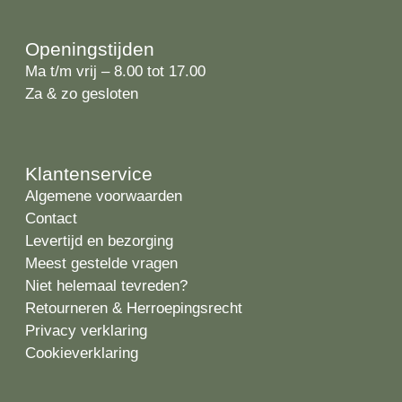
Openingstijden
Ma t/m vrij – 8.00 tot 17.00
Za & zo gesloten
Klantenservice
Algemene voorwaarden
Contact
Levertijd en bezorging
Meest gestelde vragen
Niet helemaal tevreden?
Retourneren & Herroepingsrecht
Privacy verklaring
Cookieverklaring