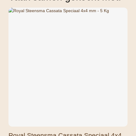
Royal Steensma Cassata Speciaal 4x4