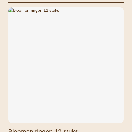
Bloemen ringen 12 stuks