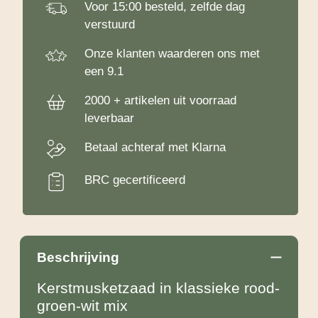
Voor 15:00 besteld, zelfde dag
verstuurd
Onze klanten waarderen ons met
een 9.1
2000 + artikelen uit voorraad
leverbaar
Betaal achteraf met Klarna
BRC gecertificeerd
Beschrijving
Kerstmusketzaad in klassieke rood-
groen-wit mix