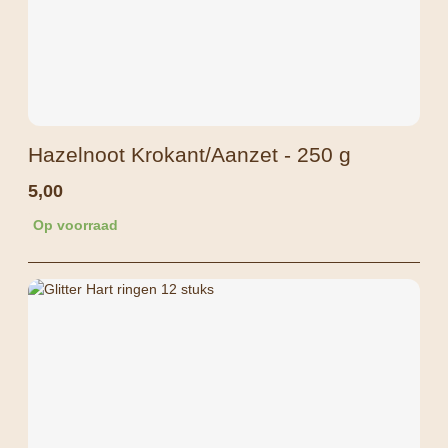
Hazelnoot Krokant/Aanzet - 250 g
5,00
Op voorraad