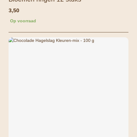
3,50
Op voorraad