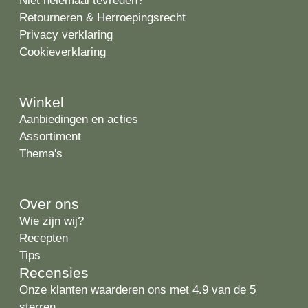
Niet helemaal tevreden?
Retourneren & Herroepingsrecht
Privacy verklaring
Cookieverklaring
Winkel
Aanbiedingen en acties
Assortiment
Thema's
Over ons
Wie zijn wij?
Recepten
Tips
Recensies
Onze klanten waarderen ons met 4.9 van de 5
sterren