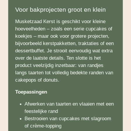
Voor bakprojecten groot en klein
Musketzaad Kerst is geschikt voor kleine
hoeveelheden – zoals een serie cupcakes of
koekjes – maar ook voor grotere projecten,
bijvoorbeeld kerstpakketten, traktaties of een
dessertbuffet. Je strooit eenvoudig wat extra
over de laatste details. Ten slotte is het
product veelzijdig inzetbaar: van randjes
langs taarten tot volledig bedekte randen van
cakepops of donuts.
Toepassingen
Afwerken van taarten en vlaaien met een
feestelijke rand
Bestrooien van cupcakes met slagroom
of crème-topping