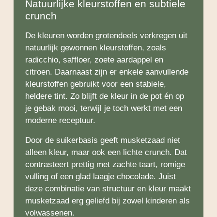
Natuurlijke kleurstoffen en subtiele
crunch
De kleuren worden grotendeels verkregen uit
natuurlijk gewonnen kleurstoffen, zoals
radicchio, saffloer, zoete aardappel en
citroen. Daarnaast zijn er enkele aanvullende
kleurstoffen gebruikt voor een stabiele,
heldere tint. Zo blijft de kleur in de pot én op
je gebak mooi, terwijl je toch werkt met een
moderne receptuur.
Door de suikerbasis geeft musketzaad niet
alleen kleur, maar ook een lichte crunch. Dat
contrasteert prettig met zachte taart, romige
vulling of een glad laagje chocolade. Juist
deze combinatie van structuur en kleur maakt
musketzaad erg geliefd bij zowel kinderen als
volwassenen.