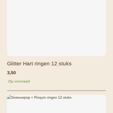
Glitter Hart ringen 12 stuks
3,50
Op voorraad