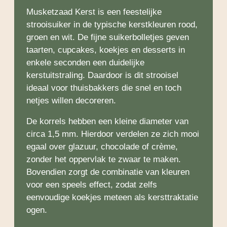
Musketzaad Kerst is een feestelijke
strooisuiker in de typische kerstkleuren rood,
groen en wit. De fijne suikerbolletjes geven
taarten, cupcakes, koekjes en desserts in
enkele seconden een duidelijke
kerstuitstraling. Daardoor is dit strooisel
ideaal voor thuisbakkers die snel en toch
netjes willen decoreren.
De korrels hebben een kleine diameter van
circa 1,5 mm. Hierdoor verdelen ze zich mooi
egaal over glazuur, chocolade of crème,
zonder het oppervlak te zwaar te maken.
Bovendien zorgt de combinatie van kleuren
voor een speels effect, zodat zelfs
eenvoudige koekjes meteen als kersttraktatie
ogen.