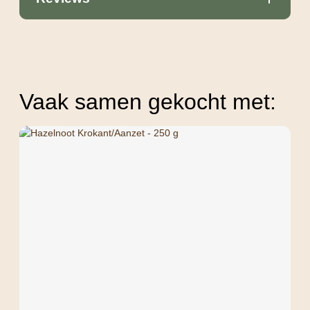
Vaak samen gekocht met: