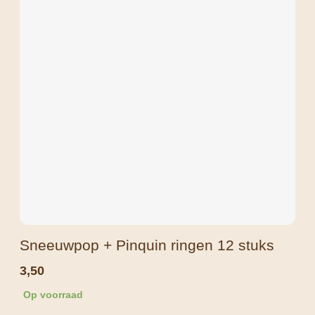
Sneeuwpop + Pinquin ringen 12 stuks
3,50
Op voorraad