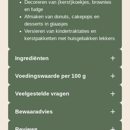
Decoreren van (kerst)koekjes, brownies
en fudge
Afmaken van donuts, cakepops en
desserts in glaasjes
Versieren van kindertraktaties en
kerstpakketten met huisgebakken lekkers
Ingrediënten
Voedingswaarde per 100 g
Veelgestelde vragen
Bewaaradvies
Reviews