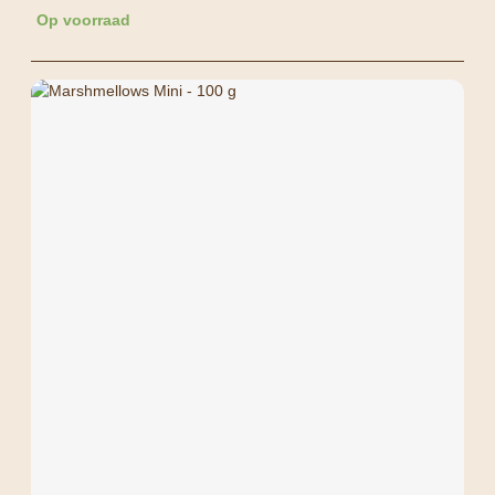
Op voorraad