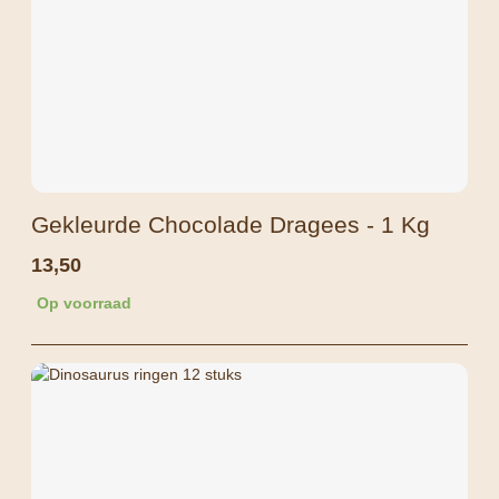
Gekleurde Chocolade Dragees - 1 Kg
13,50
Op voorraad