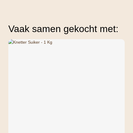
Vaak samen gekocht met: