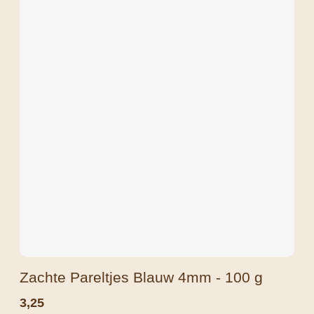
Zachte Pareltjes Blauw 4mm - 100 g
3,25