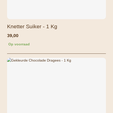
Knetter Suiker - 1 Kg
39,00
Op voorraad