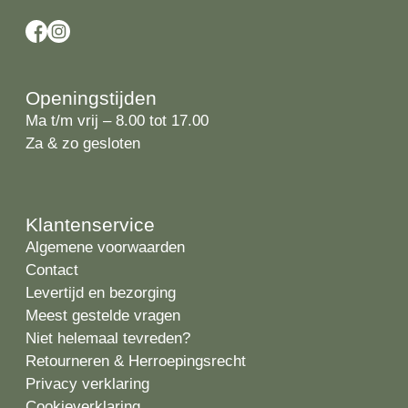
Openingstijden
Ma t/m vrij – 8.00 tot 17.00
Za & zo gesloten
Klantenservice
Algemene voorwaarden
Contact
Levertijd en bezorging
Meest gestelde vragen
Niet helemaal tevreden?
Retourneren & Herroepingsrecht
Privacy verklaring
Cookieverklaring