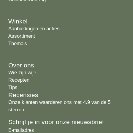
Winkel
Aanbiedingen en acties
Assortiment
Thema's
Over ons
Wie zijn wij?
Recepten
Tips
Recensies
Onze klanten waarderen ons met 4.9 van de 5
sterren
Schrijf je in voor onze nieuwsbrief
E-