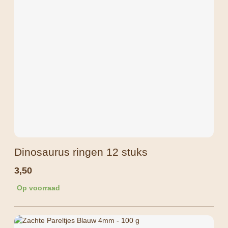
Dinosaurus ringen 12 stuks
3,50
Op voorraad