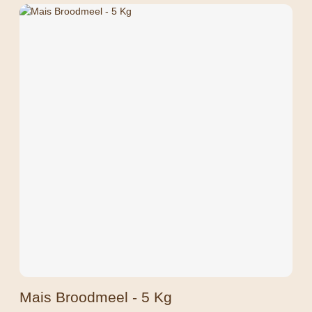
Mais Broodmeel - 5 Kg