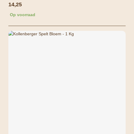
14,25
Op voorraad