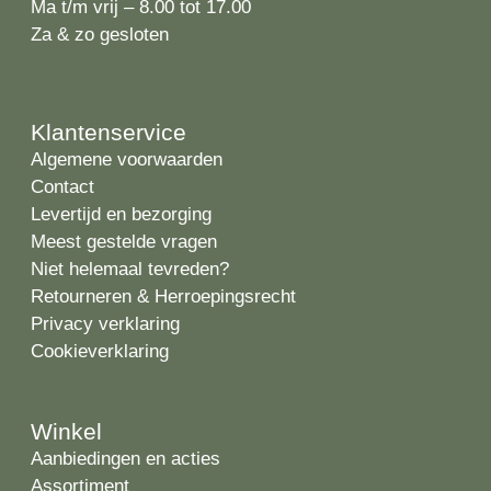
Ma t/m vrij – 8.00 tot 17.00
Za & zo gesloten
Klantenservice
Algemene voorwaarden
Contact
Levertijd en bezorging
Meest gestelde vragen
Niet helemaal tevreden?
Retourneren & Herroepingsrecht
Privacy verklaring
Cookieverklaring
Winkel
Aanbiedingen en acties
Assortiment