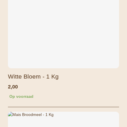
Witte Bloem - 1 Kg
2,00
Op voorraad