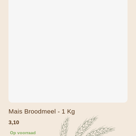
Mais Broodmeel - 1 Kg
3,10
Op voorraad