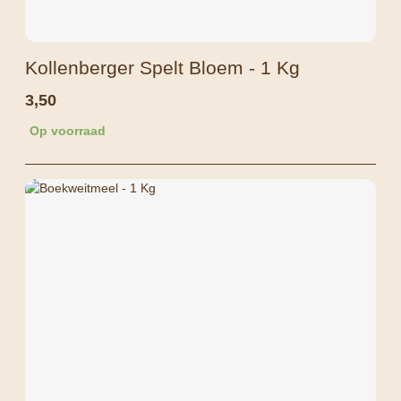
Kollenberger Spelt Bloem - 1 Kg
3,50
Op voorraad