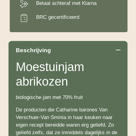
Betaal achteraf met Klarna
BRC gecertificeerd
Beschrijving
Moestuinjam
abrikozen
biologische jam met 70% fruit
De producten die Catharine barones Van
Verschuer-Van Sminia in haar keuken naar
eigen recept bereidde waren erg geliefd. Zo
geliefd zelfs, dat ze inmiddels dagelijks in de