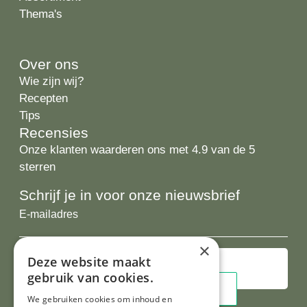
Thema's
Over ons
Wie zijn wij?
Recepten
Tips
Recensies
Onze klanten waarderen ons met 4.9 van de 5
sterren
Schrijf je in voor onze nieuwsbrief
E-
mailadres
×
Deze website maakt
gebruik van cookies.
We gebruiken cookies om inhoud en