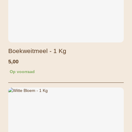
Boekweitmeel - 1 Kg
5,00
Op voorraad