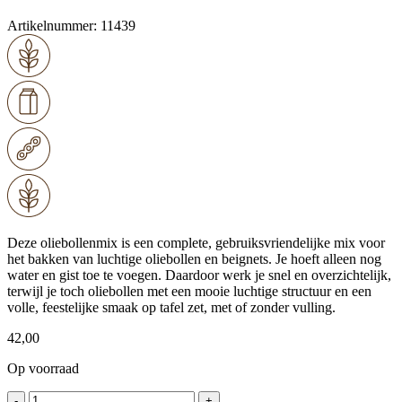
Artikelnummer:
11439
Deze oliebollenmix is een complete, gebruiksvriendelijke mix voor
het bakken van luchtige oliebollen en beignets. Je hoeft alleen nog
water en gist toe te voegen. Daardoor werk je snel en overzichtelijk,
terwijl je toch oliebollen met een mooie luchtige structuur en een
volle, feestelijke smaak op tafel zet, met of zonder vulling.
42,00
Op voorraad
AB
-
+