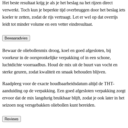
Het beste resultaat krijg je als je het beslag na het rijzen direct
verwerkt. Toch kun je beperkte tijd overbruggen door het beslag iets
koeler te zetten, zodat de rijs vertraagt. Let er wel op dat overrijs
leidt tot minder volume en een vetter eindresultaat.
Bewaaradvies
Bewaar de oliebollenmix droog, koel en goed afgesloten, bij
voorkeur in de oorspronkelijke verpakking of in een schone,
luchtdichte voorraadbus. Houd de mix uit de buurt van vocht en
sterke geuren, zodat kwaliteit en smaak behouden blijven.
Raadpleeg voor de exacte houdbaarheidsdatum altijd de THT-
aanduiding op de verpakking. Een goed afgesloten verpakking zorgt
ervoor dat de mix langdurig bruikbaar blijft, zodat je ook later in het
seizoen nog versgebakken oliebollen kunt bereiden.
Reviews