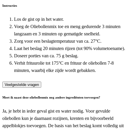
Instructies
Los de gist op in het water.
Voeg de Oliebollenmix toe en meng gedurende 3 minuten
langzaam en 3 minuten op gematigde snelheid.
Zorg voor een beslagtemperatuur van ca. 27°C.
Laat het beslag 20 minuten rijzen (tot 90% volumetoename).
Doseer porties van ca. 75 g beslag.
Verhit frituurolie tot 175°C en frituur de oliebollen 7-8
minuten, waarbij elke zijde wordt gebakken.
Veelgestelde vragen
Moet ik naast deze oliebollenmix nog andere ingrediënten toevoegen?
Ja, je hebt in ieder geval gist en water nodig. Voor gevulde
oliebollen kun je daarnaast rozijnen, krenten en bijvoorbeeld
appelblokjes toevoegen. De basis van het beslag komt volledig uit