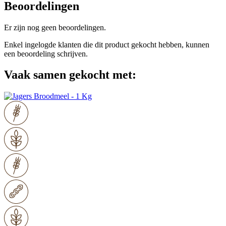
Beoordelingen
Er zijn nog geen beoordelingen.
Enkel ingelogde klanten die dit product gekocht hebben, kunnen
een beoordeling schrijven.
Vaak samen gekocht met: