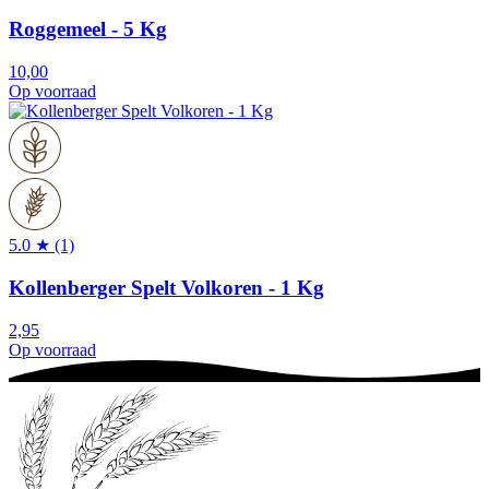
Roggemeel - 5 Kg
10,00
Op voorraad
5.0 ★ (1)
Kollenberger Spelt Volkoren - 1 Kg
2,95
Op voorraad