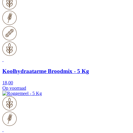
Koolhydraatarme Broodmix - 5 Kg
18,00
Op voorraad