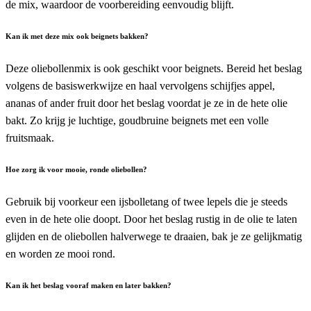
de mix, waardoor de voorbereiding eenvoudig blijft.
Kan ik met deze mix ook beignets bakken?
Deze oliebollenmix is ook geschikt voor beignets. Bereid het beslag
volgens de basiswerkwijze en haal vervolgens schijfjes appel,
ananas of ander fruit door het beslag voordat je ze in de hete olie
bakt. Zo krijg je luchtige, goudbruine beignets met een volle
fruitsmaak.
Hoe zorg ik voor mooie, ronde oliebollen?
Gebruik bij voorkeur een ijsbolletang of twee lepels die je steeds
even in de hete olie doopt. Door het beslag rustig in de olie te laten
glijden en de oliebollen halverwege te draaien, bak je ze gelijkmatig
en worden ze mooi rond.
Kan ik het beslag vooraf maken en later bakken?