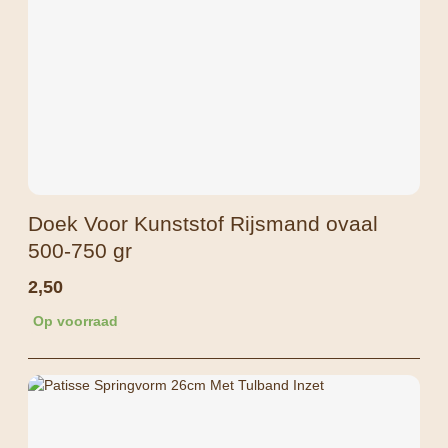
Doek Voor Kunststof Rijsmand ovaal
500-750 gr
2,50
Op voorraad