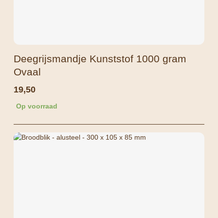
Deegrijsmandje Kunststof 1000 gram
Ovaal
19,50
Op voorraad