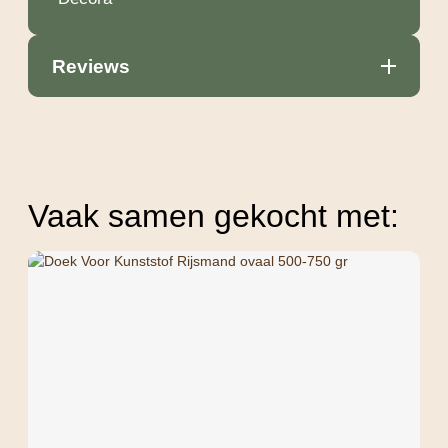
Reviews
Vaak samen gekocht met: