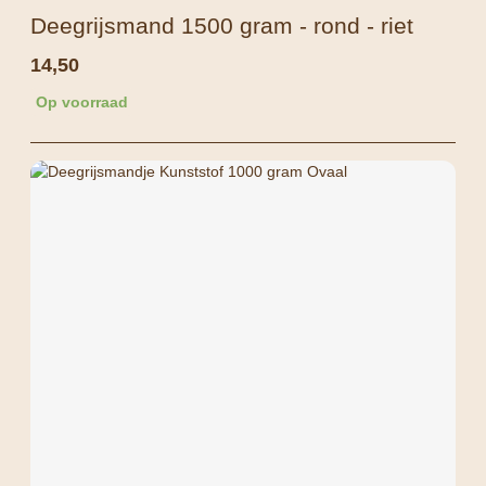
Deegrijsmand 1500 gram - rond - riet
14,50
Op voorraad