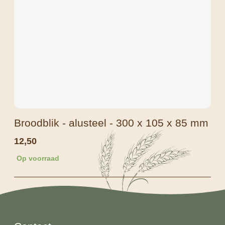
Broodblik - alusteel - 300 x 105 x 85 mm
12,50
Op voorraad