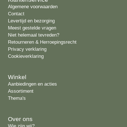
Algemene voorwaarden
Contact
Levertijd en bezorging
Meest gestelde vragen
Niet helemaal tevreden?
Retourneren & Herroepingsrecht
Privacy verklaring
Cookieverklaring
Winkel
Aanbiedingen en acties
Assortiment
Thema's
Over ons
Wie zijn wij?