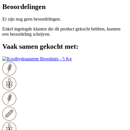
Beoordelingen
Er zijn nog geen beoordelingen.
Enkel ingelogde klanten die dit product gekocht hebben, kunnen
een beoordeling schrijven.
Vaak samen gekocht met: