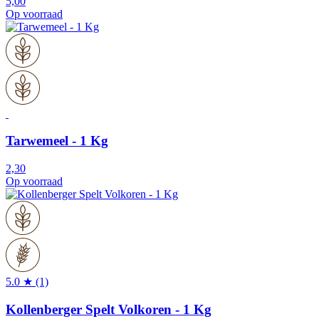
5,00
Op voorraad
Tarwemeel - 1 Kg
2,30
Op voorraad
5.0 ★ (1)
Kollenberger Spelt Volkoren - 1 Kg