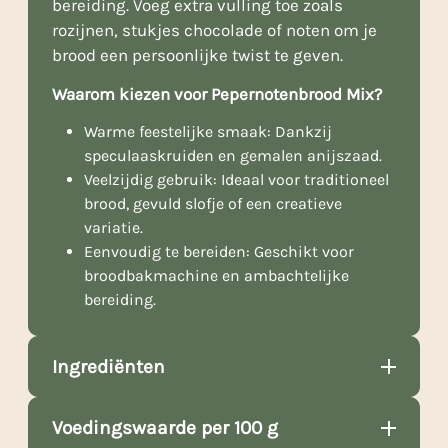
bereiding. Voeg extra vulling toe zoals
rozijnen, stukjes chocolade of noten om je
brood een persoonlijke twist te geven.
Waarom kiezen voor Pepernotenbrood Mix?
Warme feestelijke smaak: Dankzij
speculaaskruiden en gemalen anijszaad.
Veelzijdig gebruik: Ideaal voor traditioneel
brood, gevuld slofje of een creatieve
variatie.
Eenvoudig te bereiden: Geschikt voor
broodbakmachine en ambachtelijke
bereiding.
Ingrediënten
Voedingswaarde per 100 g