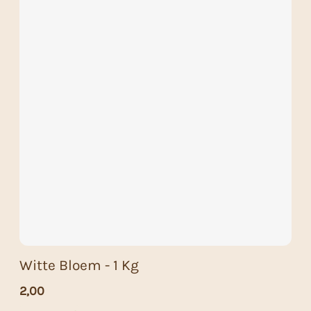
Witte Bloem - 1 Kg
2,00