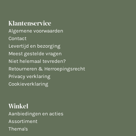
Klantenservice
Algemene voorwaarden
Contact
Levertijd en bezorging
Meest gestelde vragen
Niet helemaal tevreden?
Retourneren & Herroepingsrecht
Privacy verklaring
Cookieverklaring
Winkel
Aanbiedingen en acties
Assortiment
Thema's