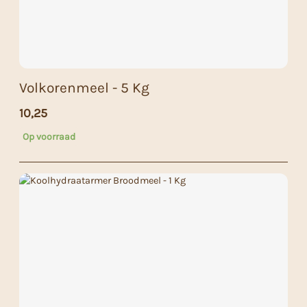
Volkorenmeel - 5 Kg
10,25
Op voorraad