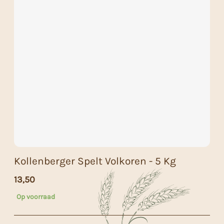
Kollenberger Spelt Volkoren - 5 Kg
13,50
Op voorraad