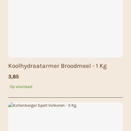
Koolhydraatarmer Broodmeel - 1 Kg
3,85
Op voorraad