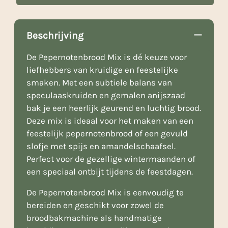
Beschrijving
De Pepernotenbrood Mix is dé keuze voor
liefhebbers van kruidige en feestelijke
smaken. Met een subtiele balans van
speculaaskruiden en gemalen anijszaad
bak je een heerlijk geurend en luchtig brood.
Deze mix is ideaal voor het maken van een
feestelijk pepernotenbrood of een gevuld
slofje met spijs en amandelschaafsel.
Perfect voor de gezellige wintermaanden of
een speciaal ontbijt tijdens de feestdagen.
De Pepernotenbrood Mix is eenvoudig te
bereiden en geschikt voor zowel de
broodbakmachine als handmatige