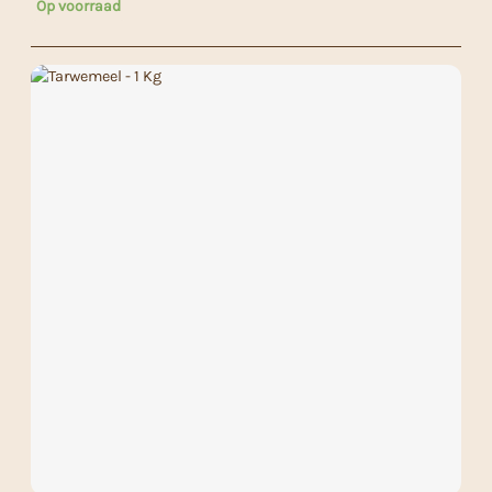
Op voorraad