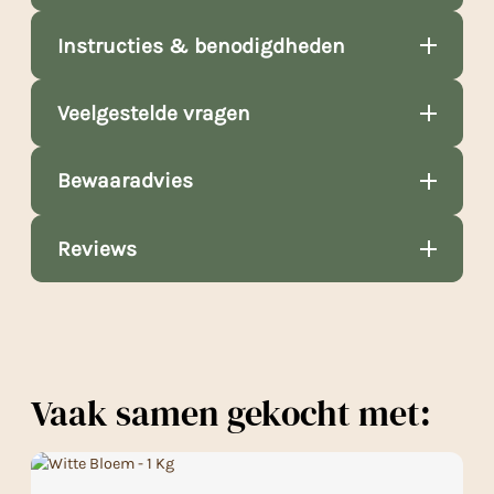
Instructies & benodigdheden
Veelgestelde vragen
Bewaaradvies
Reviews
Vaak samen gekocht met: