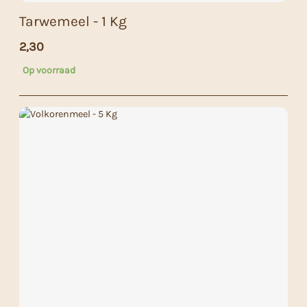
Tarwemeel - 1 Kg
2,30
Op voorraad