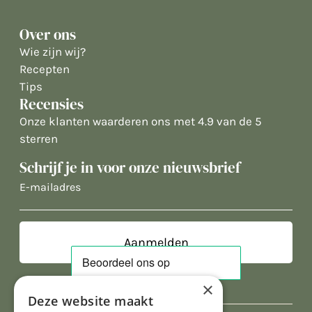
Over ons
Wie zijn wij?
Recepten
Tips
Recensies
Onze klanten waarderen ons met 4.9 van de 5
sterren
Schrijf je in voor onze nieuwsbrief
E-
mailadres
×
Deze website maakt