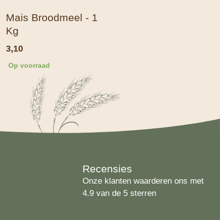
Mais Broodmeel - 1
Kg
3,10
Op voorraad
Recensies
Onze klanten waarderen ons met
4.9 van de 5 sterren