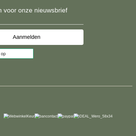
 in voor onze nieuwsbrief