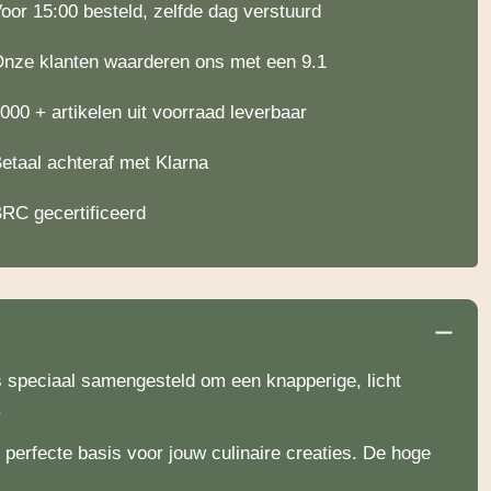
oor 15:00 besteld, zelfde dag verstuurd
nze klanten waarderen ons met een 9.1
000 + artikelen uit voorraad leverbaar
etaal achteraf met Klarna
RC gecertificeerd
 speciaal samengesteld om een knapperige, licht
.
 perfecte basis voor jouw culinaire creaties. De hoge