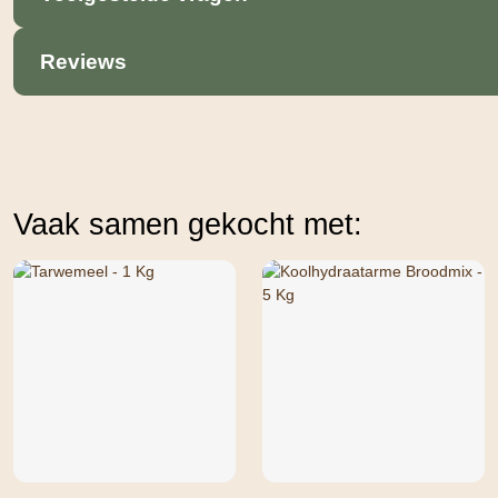
Reviews
Vaak samen gekocht met: