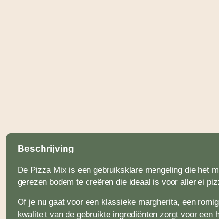
Beschrijving
De Pizza Mix is een gebruiksklare mengeling die het 
gerezen bodem te creëren die ideaal is voor allerlei p
Of je nu gaat voor een klassieke margherita, een romige
kwaliteit van de gebruikte ingrediënten zorgt voor een 