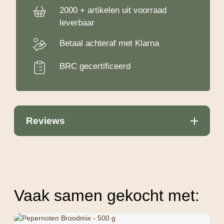
2000 + artikelen uit voorraad
leverbaar
Betaal achteraf met Klarna
BRC gecertificeerd
Reviews
Vaak samen gekocht met: