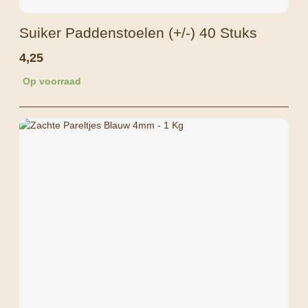
Suiker Paddenstoelen (+/-) 40 Stuks
4,25
Op voorraad