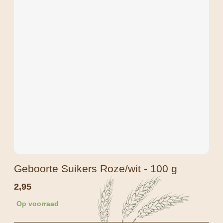
Geboorte Suikers Roze/wit - 100 g
2,95
Op voorraad