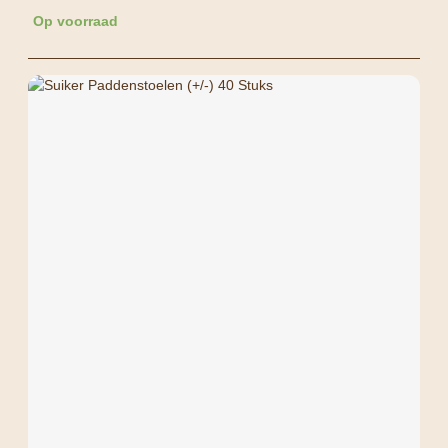
Op voorraad