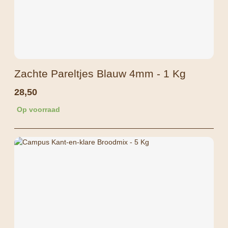
Zachte Pareltjes Blauw 4mm - 1 Kg
28,50
Op voorraad