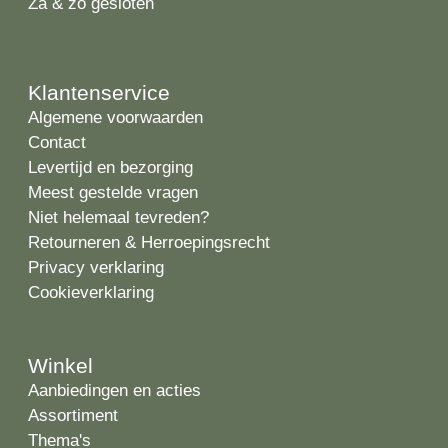
Za & zo gesloten
Klantenservice
Algemene voorwaarden
Contact
Levertijd en bezorging
Meest gestelde vragen
Niet helemaal tevreden?
Retourneren & Herroepingsrecht
Privacy verklaring
Cookieverklaring
Winkel
Aanbiedingen en acties
Assortiment
Thema's