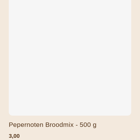
Pepernoten Broodmix - 500 g
3,00