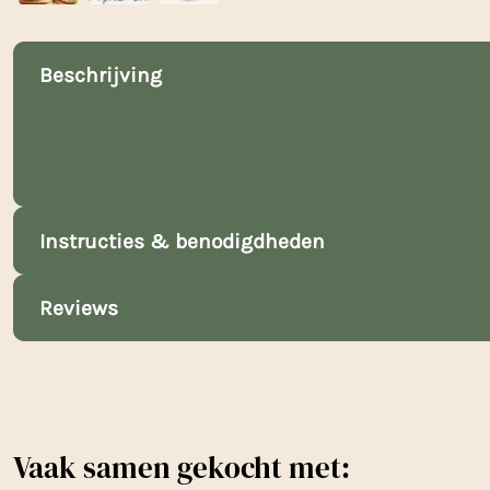
Beschrijving
Instructies & benodigdheden
Reviews
Vaak samen gekocht met: