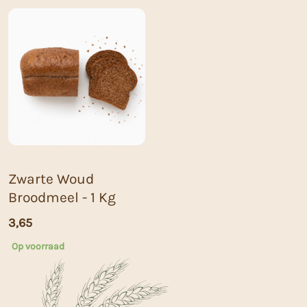
Zwarte Woud
Broodmeel - 1 Kg
3,65
Op voorraad