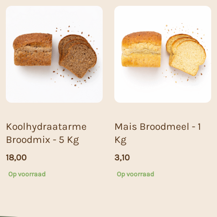
Koolhydraatarme
Mais Broodmeel - 1
Broodmix - 5 Kg
Kg
18,00
3,10
Op voorraad
Op voorraad