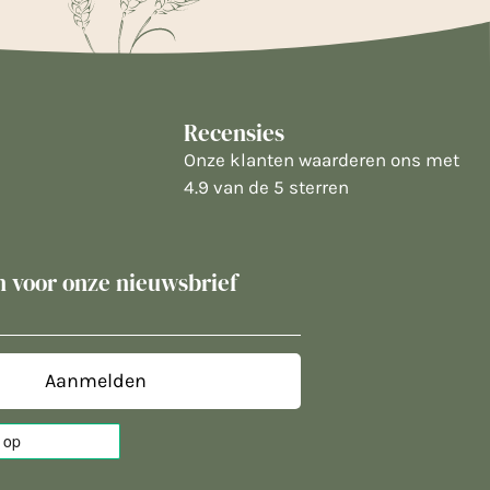
Recensies
Onze klanten waarderen ons met
4.9 van de 5 sterren
in voor onze nieuwsbrief