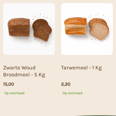
Zwarte Woud
Tarwemeel - 1 Kg
Broodmeel - 5 Kg
15,00
2,30
Op voorraad
Op voorraad