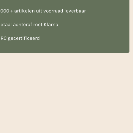
000 + artikelen uit voorraad leverbaar
etaal achteraf met Klarna
RC gecertificeerd