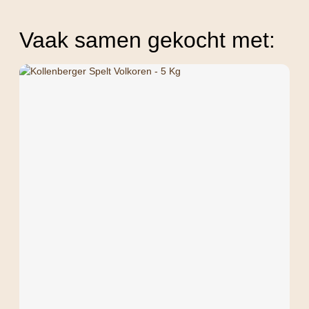
Vaak samen gekocht met: