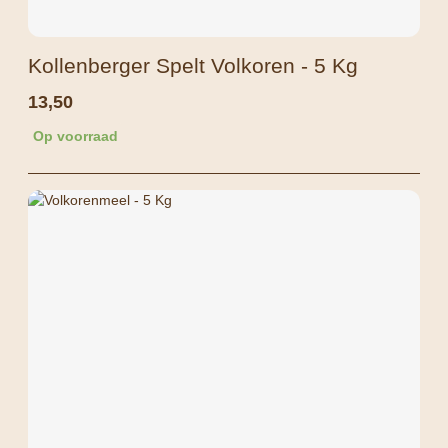
Kollenberger Spelt Volkoren - 5 Kg
13,50
Op voorraad