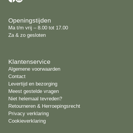
Openingstijden
Ma t/m vrij – 8.00 tot 17.00
Za & zo gesloten
Klantenservice
Algemene voorwaarden
Contact
Levertijd en bezorging
Meest gestelde vragen
Niet helemaal tevreden?
Retourneren & Herroepingsrecht
Privacy verklaring
Cookieverklaring