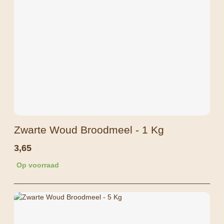
Zwarte Woud Broodmeel - 1 Kg
3,65
Op voorraad