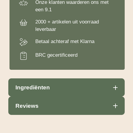
Onze klanten waarderen ons met
een 9.1
2000 + artikelen uit voorraad
leverbaar
Betaal achteraf met Klarna
BRC gecertificeerd
Ingrediënten
Reviews