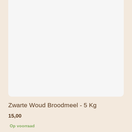
Zwarte Woud Broodmeel - 5 Kg
15,00
Op voorraad