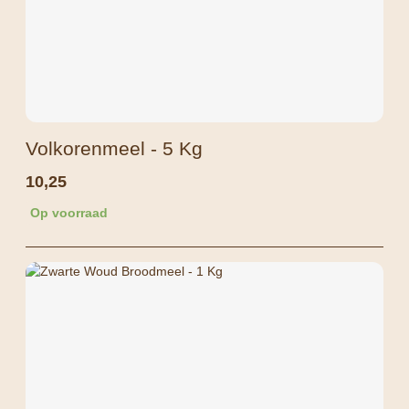
Volkorenmeel - 5 Kg
10,25
Op voorraad