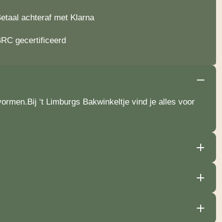
etaal achteraf met Klarna
RC gecertificeerd
vormen.Bij ‘t Limburgs Bakwinkeltje vind je alles voor