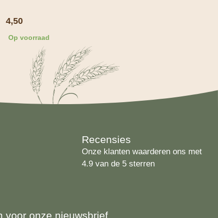
4,50
Op voorraad
Recensies
Onze klanten waarderen ons met
4.9 van de 5 sterren
 in voor onze nieuwsbrief