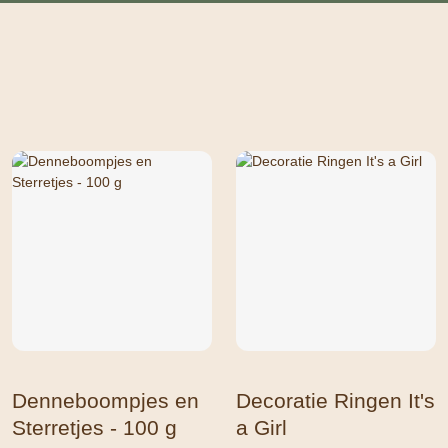
Denneboompjes en
Decoratie Ringen It's
Sterretjes - 100 g
a Girl