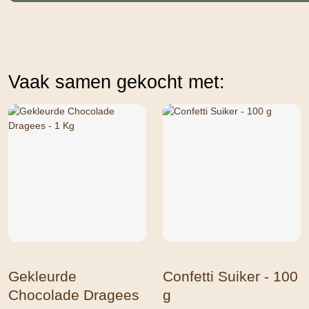
Vaak samen gekocht met:
Gekleurde
Confetti Suiker - 100
Chocolade Dragees
g