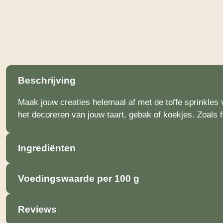
Beschrijving
Maak jouw creaties helemaal af met de toffe sprinkles v
het decoreren van jouw taart, gebak of koekjes. Zoals f
Ingrediënten
Voedingswaarde per 100 g
Reviews