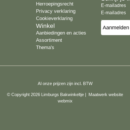
Herroepingsrecht
E-mailadres
Privacy verklaring
Cookieverklaring
Winkel
Aanbiedingen en acties
Assortiment
Thema's
Al onze prijzen zijn incl. BTW
© Copyright 2026 Limburgs Bakwinkeltje |
Maatwerk website
webmix