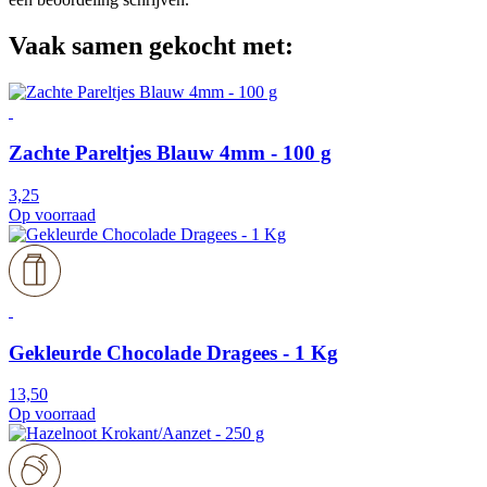
Vaak samen gekocht met:
Zachte Pareltjes Blauw 4mm - 100 g
3,25
Op voorraad
Gekleurde Chocolade Dragees - 1 Kg
13,50
Op voorraad