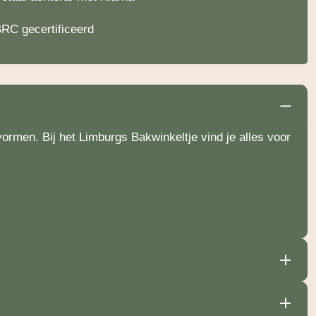
RC gecertificeerd
vormen. Bij het Limburgs Bakwinkeltje vind je alles voor