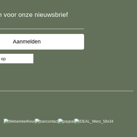
 in voor onze nieuwsbrief