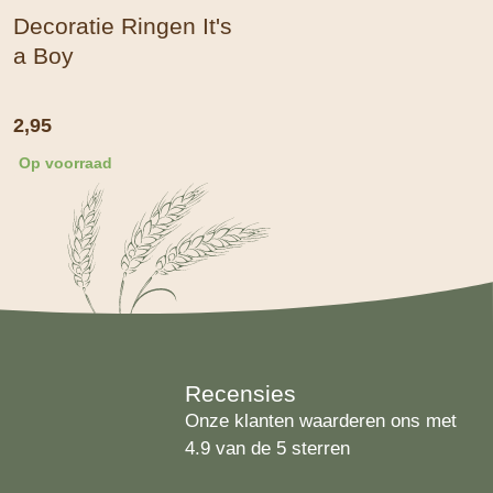
Decoratie Ringen It's
a Boy
2,95
Op voorraad
Recensies
Onze klanten waarderen ons met
4.9 van de 5 sterren