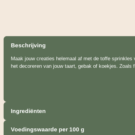
Beschrijving
Maak jouw creaties helemaal af met de toffe sprinkles v
het decoreren van jouw taart, gebak of koekjes. Zoals f
Ingrediënten
Voedingswaarde per 100 g