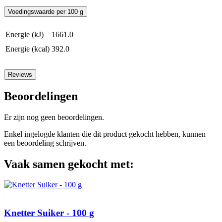
Voedingswaarde per 100 g
Energie (kJ)
1661.0
Energie (kcal)
392.0
Reviews
Beoordelingen
Er zijn nog geen beoordelingen.
Enkel ingelogde klanten die dit product gekocht hebben, kunnen
een beoordeling schrijven.
Vaak samen gekocht met:
Knetter Suiker - 100 g