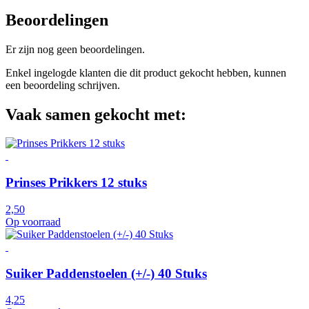
Beoordelingen
Er zijn nog geen beoordelingen.
Enkel ingelogde klanten die dit product gekocht hebben, kunnen
een beoordeling schrijven.
Vaak samen gekocht met:
Prinses Prikkers 12 stuks
2,50
Op voorraad
Suiker Paddenstoelen (+/-) 40 Stuks
4,25