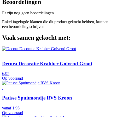
Beoordelingen
Er zijn nog geen beoordelingen.
Enkel ingelogde klanten die dit product gekocht hebben, kunnen
een beoordeling schrijven.
Vaak samen gekocht met:
Decora Decoratie Krabber Golvend Groot
6,95
Op voorraad
Patisse Spuitmondje RVS Kroon
vanaf
1,95
Op voorraad