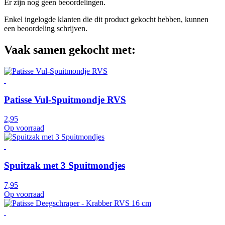
Er zijn nog geen beoordelingen.
Enkel ingelogde klanten die dit product gekocht hebben, kunnen
een beoordeling schrijven.
Vaak samen gekocht met:
Patisse Vul-Spuitmondje RVS
2,95
Op voorraad
Spuitzak met 3 Spuitmondjes
7,95
Op voorraad