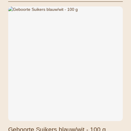
Geboorte Suikers blauw/wit - 100 g