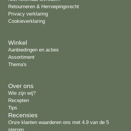
Retourneren & Herroepingsrecht
Privacy verklaring
Cookieverklaring
Winkel
Aanbiedingen en acties
Assortiment
Thema's
Over ons
Wie zijn wij?
Recepten
Tips
Recensies
Onze klanten waarderen ons met 4.9 van de 5
sterren