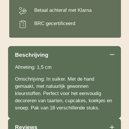
Betaal achteraf met Klarna
BRC gecertificeerd
Beschrijving
Afmeting: 1,5 cm
Omschrijving: In suiker. Met de hand
gemaakt, met natuurlijk gewonnen
kleurstoffen. Perfect voor het eenvoudig
decoreren van taarten, cupcakes, koekjes en
snoep. Pak van 18 verschillende stuks.
Reviews