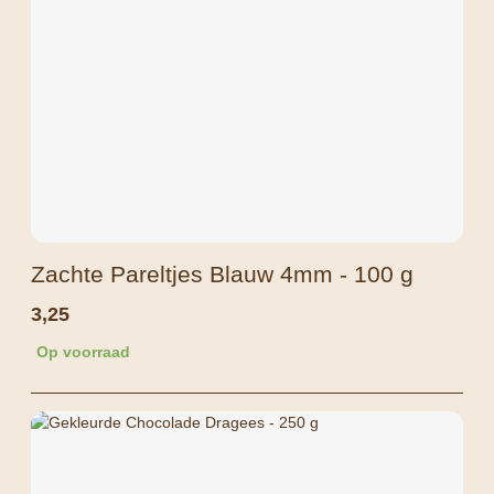
Zachte Pareltjes Blauw 4mm - 100 g
3,25
Op voorraad