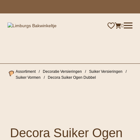
×
Assortiment
/
Decoratie Versieringen
/
Suiker Versieringen
/
Suiker Vormen
/
Decora Suiker Ogen Dubbel
Decora Suiker Ogen