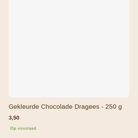
Gekleurde Chocolade Dragees - 250 g
3,50
Op voorraad