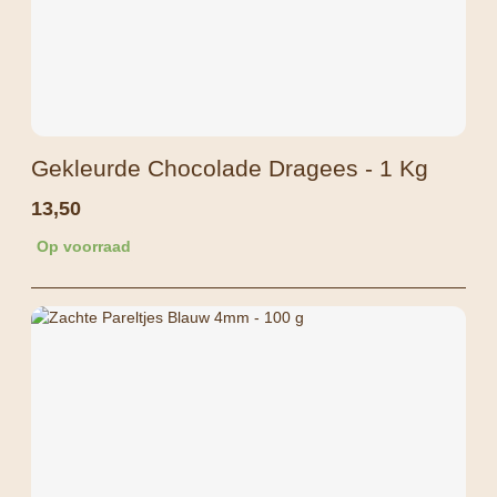
Gekleurde Chocolade Dragees - 1 Kg
13,50
Op voorraad