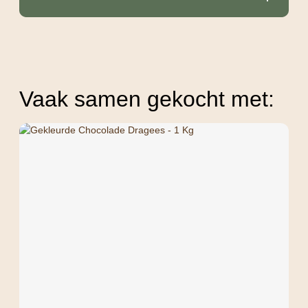
Vaak samen gekocht met: