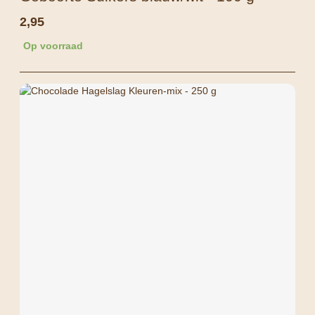
2,95
Op voorraad