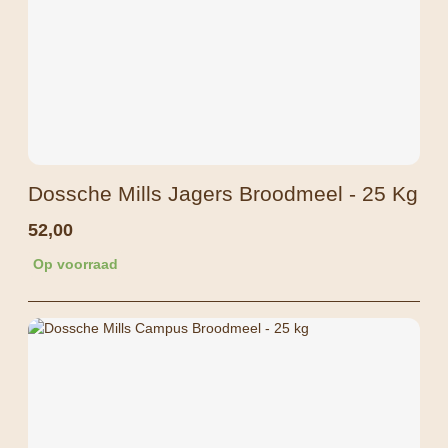
Dossche Mills Jagers Broodmeel - 25 Kg
52,00
Op voorraad