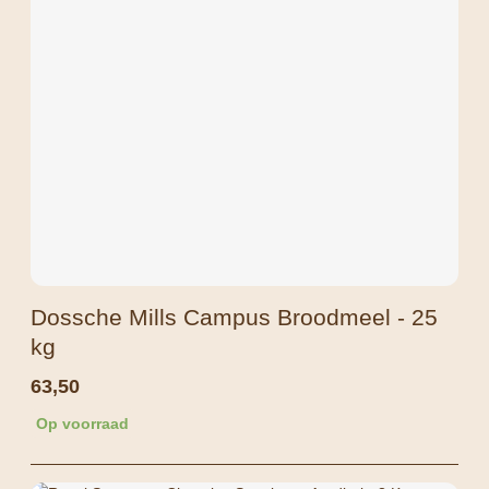
Dossche Mills Campus Broodmeel - 25
kg
63,50
Op voorraad