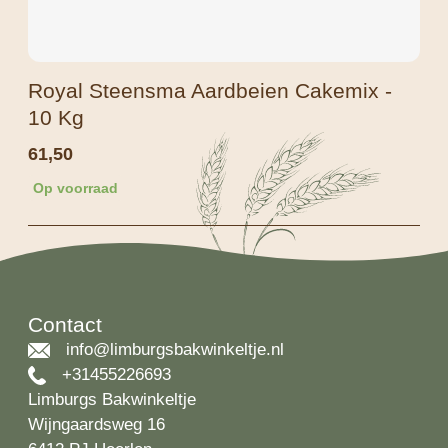
Royal Steensma Aardbeien Cakemix -
10 Kg
61,50
Op voorraad
Contact
info@limburgsbakwinkeltje.nl
+31455226693
Limburgs Bakwinkeltje
Wijngaardsweg 16