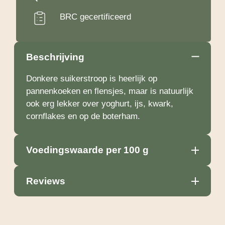
BRC gecertificeerd
Beschrijving
Donkere suikerstroop is heerlijk op
pannenkoeken en flensjes, maar is natuurlijk
ook erg lekker over yoghurt, ijs, kwark,
cornflakes en op de boterham.
Voedingswaarde per 100 g
Reviews