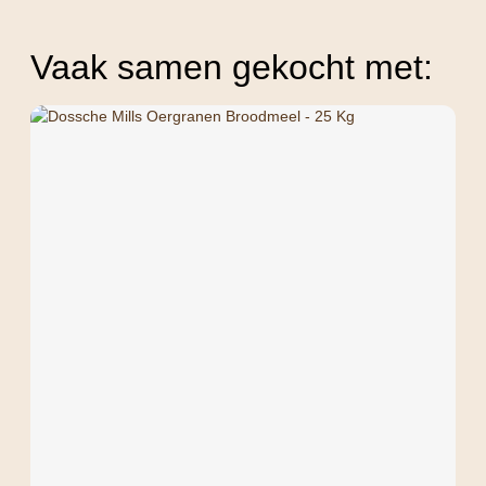
Vaak samen gekocht met: