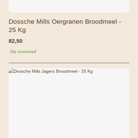
Dossche Mills Oergranen Broodmeel -
25 Kg
82,50
Op voorraad