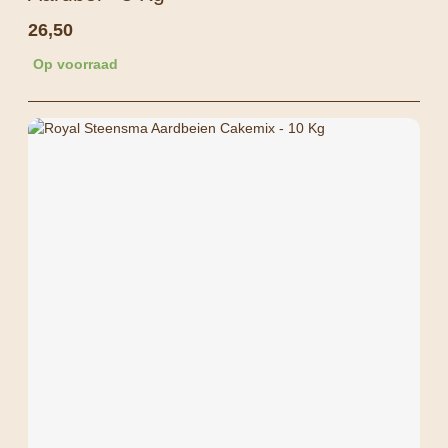
26,50
Op voorraad