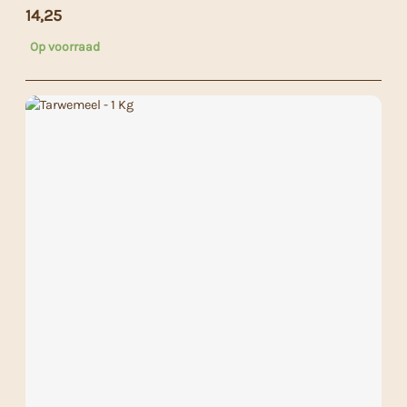
14,25
Op voorraad