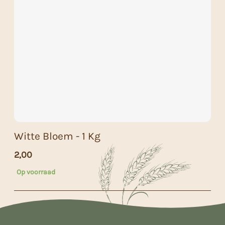
Witte Bloem - 1 Kg
2,00
Op voorraad