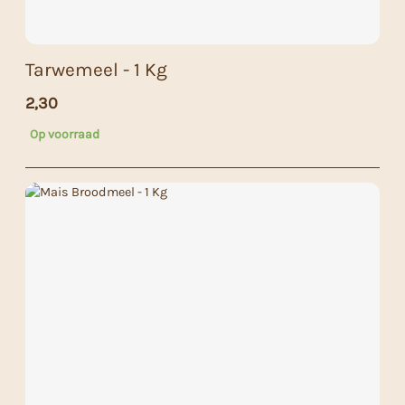
Tarwemeel - 1 Kg
2,30
Op voorraad