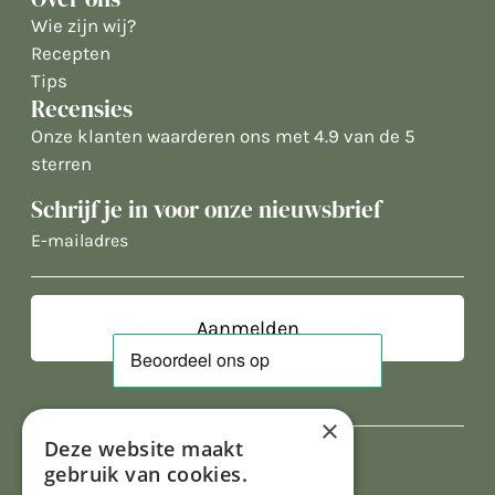
Wie zijn wij?
Recepten
Tips
Recensies
Onze klanten waarderen ons met 4.9 van de 5
sterren
Schrijf je in voor onze nieuwsbrief
E-
mailadres
×
Deze website maakt
gebruik van cookies.