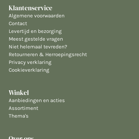
Klantenservice
Algemene voorwaarden
Contact
Levertijd en bezorging
Meest gestelde vragen
Niet helemaal tevreden?
Retourneren & Herroepingsrecht
Privacy verklaring
Cookieverklaring
Winkel
Aanbiedingen en acties
Assortiment
Thema's
Over ons