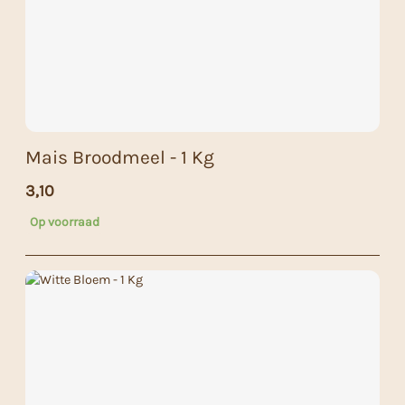
Mais Broodmeel - 1 Kg
3,10
Op voorraad