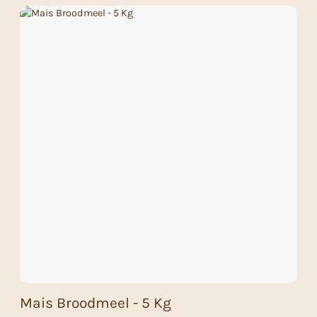
Mais Broodmeel - 5 Kg