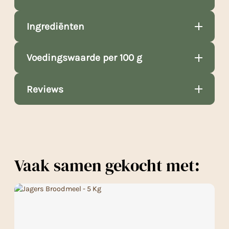
Ingrediënten
Voedingswaarde per 100 g
Reviews
Vaak samen gekocht met: