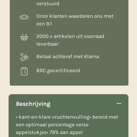
verstuurd
Onze klanten waarderen ons met
een 9.1
2000 + artikelen uit voorraad
leverbaar
Betaal achteraf met Klarna
BRC gecertificeerd
Beschrijving
• kant-en-klare vruchtenvulling• bereid met
een optimaal percentage verse
appelstukjes• 79% aan appel