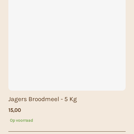
Jagers Broodmeel - 5 Kg
15,00
Op voorraad